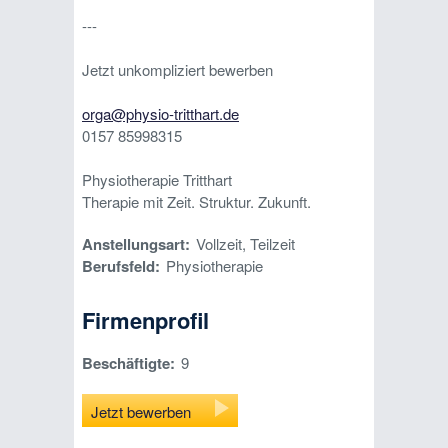
---
Jetzt unkompliziert bewerben
orga@physio-tritthart.de
0157 85998315
Physiotherapie Tritthart
Therapie mit Zeit. Struktur. Zukunft.
Anstellungsart:
Vollzeit, Teilzeit
Berufsfeld:
Physiotherapie
Firmenprofil
Beschäftigte:
9
Jetzt bewerben