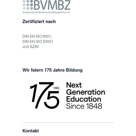
Zertifiziert nach
DIN EN ISO 9001,
DIN EN ISO 50001
und AZAV
Wir feiern 175 Jahre Bildung
Kontakt