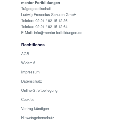
mentor Fortbildungen
Trägergesellschaft:
Ludwig Fresenius Schulen GmbH
Telefon:
02 21 / 92 15 12 36
Telefax: 02 21 / 92 15 12 64
E-Mail:
info@mentor-fortbildungen.de
Rechtliches
AGB
Widerruf
Impressum
Datenschutz
Online-Streitbeilegung
Cookies
Vertrag kündigen
Hinweisgeberschutz