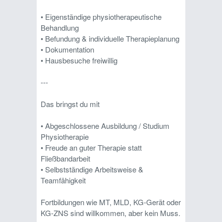
• Eigenständige physiotherapeutische
Behandlung
• Befundung & individuelle Therapieplanung
• Dokumentation
• Hausbesuche freiwillig
---
Das bringst du mit
• Abgeschlossene Ausbildung / Studium
Physiotherapie
• Freude an guter Therapie statt
Fließbandarbeit
• Selbstständige Arbeitsweise &
Teamfähigkeit
Fortbildungen wie MT, MLD, KG-Gerät oder
KG-ZNS sind willkommen, aber kein Muss.