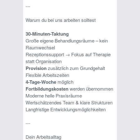
---
Warum du bei uns arbeiten solltest
30-Minuten-Taktung
Große eigene Behandlungsräume – kein
Raumwechsel
Rezeptionssupport → Fokus auf Therapie
statt Organisation
Provision
zusätzlich zum Grundgehalt
Flexible Arbeitszeiten
4-Tage-Woche
möglich
Fortbildungskosten
werden übernommen
Moderne helle Praxisräume
Wertschätzendes Team & klare Strukturen
Langfristige Entwicklungsmöglichkeiten
---
Dein Arbeitsalltag