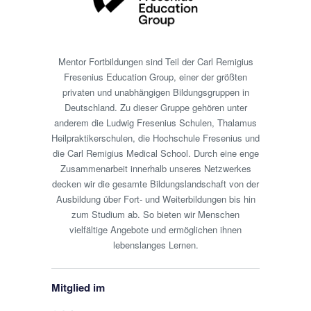
Mentor Fortbildungen sind Teil der Carl Remigius
Fresenius Education Group, einer der größten
privaten und unabhängigen Bildungsgruppen in
Deutschland. Zu dieser Gruppe gehören unter
anderem die Ludwig Fresenius Schulen, Thalamus
Heilpraktikerschulen, die Hochschule Fresenius und
die Carl Remigius Medical School. Durch eine enge
Zusammenarbeit innerhalb unseres Netzwerkes
decken wir die gesamte Bildungslandschaft von der
Ausbildung über Fort- und Weiterbildungen bis hin
zum Studium ab. So bieten wir Menschen
vielfältige Angebote und ermöglichen ihnen
lebenslanges Lernen.
Mitglied im