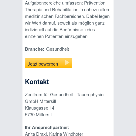
Aufgabenbereiche umfassen: Prävention,
Therapie und Rehabilitation in nahezu allen
medizinischen Fachbereichen. Dabei legen
wir Wert darauf, soweit als möglich ganz
individuell auf die Bedürfnisse jedes
einzelnen Patienten einzugehen.
Branche:
Gesundheit
Jetzt bewerben
Kontakt
Zentlrum für Gesundheit - Tauernphysio
GmbH Mittersill
Klausgasse 14
5730
Mittersill
Ihr Ansprechpartner:
Anita Draxl, Karina Windhofer