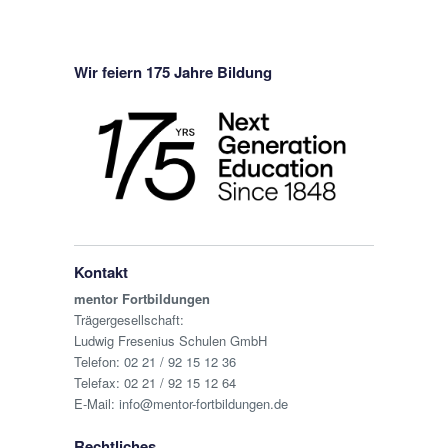
Wir feiern 175 Jahre Bildung
Kontakt
mentor Fortbildungen
Trägergesellschaft:
Ludwig Fresenius Schulen GmbH
Telefon:
02 21 / 92 15 12 36
Telefax: 02 21 / 92 15 12 64
E-Mail:
info@mentor-fortbildungen.de
Rechtliches