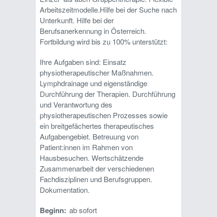
Arbeitszeitmodelle.Hilfe bei der Suche nach
Unterkunft. Hilfe bei der
Berufsanerkennung in Österreich.
Fortbildung wird bis zu 100% unterstützt:
Ihre Aufgaben sind: Einsatz
physiotherapeutischer Maßnahmen.
Lymphdrainage und eigenständige
Durchführung der Therapien. Durchführung
und Verantwortung des
physiotherapeutischen Prozesses sowie
ein breitgefächertes therapeutisches
Aufgabengebiet. Betreuung von
Patient:innen im Rahmen von
Hausbesuchen. Wertschätzende
Zusammenarbeit der verschiedenen
Fachdisziplinen und Berufsgruppen.
Dokumentation.
Beginn:
ab sofort