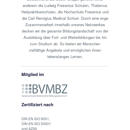
anderem die Ludwig Fresenius Schulen, Thalamus
Heilpraktikerschulen, die Hochschule Fresenius und
die Carl Remigius Medical School. Durch eine enge
Zusammenarbeit innerhalb unseres Netzwerkes
decken wir die gesamte Bildungslandschaft von der
Ausbildung über Fort- und Weiterbildungen bis hin
zum Studium ab. So bieten wir Menschen
vielfältige Angebote und ermöglichen ihnen
lebenslanges Lernen.
Mitglied im
Zertifiziert nach
DIN EN ISO 9001,
DIN EN ISO 50001
und AZAV