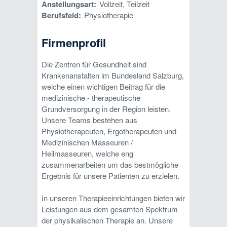
Anstellungsart:
Vollzeit, Teilzeit
Berufsfeld:
Physiotherapie
Firmenprofil
Die Zentren für Gesundheit sind
Krankenanstalten im Bundesland Salzburg,
welche einen wichtigen Beitrag für die
medizinische - therapeutische
Grundversorgung in der Region leisten.
Unsere Teams bestehen aus
Physiotherapeuten, Ergotherapeuten und
Medizinischen Masseuren /
Heilmasseuren, welche eng
zusammenarbeiten um das bestmögliche
Ergebnis für unsere Patienten zu erzielen.
In unseren Therapieeinrichtungen bieten wir
Leistungen aus dem gesamten Spektrum
der physikalischen Therapie an. Unsere