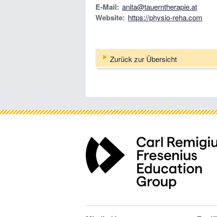
E-Mail:
anita@tauerntherapie.at
Website:
https://physio-reha.com
Zurück zur Übersicht