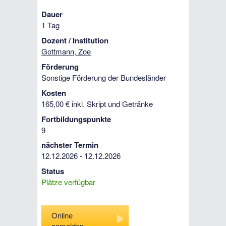
Dauer
1 Tag
Dozent / Institution
Gottmann, Zoe
Förderung
Sonstige Förderung der Bundesländer
Kosten
165,00 € inkl. Skript und Getränke
Fortbildungspunkte
9
nächster Termin
12.12.2026 - 12.12.2026
Status
Plätze verfügbar
Online
anmelden