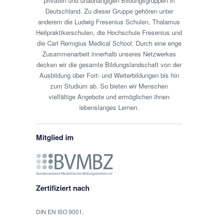
privaten und unabhängigen Bildungsgruppen in
Deutschland. Zu dieser Gruppe gehören unter
anderem die Ludwig Fresenius Schulen, Thalamus
Heilpraktikerschulen, die Hochschule Fresenius und
die Carl Remigius Medical School. Durch eine enge
Zusammenarbeit innerhalb unseres Netzwerkes
decken wir die gesamte Bildungslandschaft von der
Ausbildung über Fort- und Weiterbildungen bis hin
zum Studium ab. So bieten wir Menschen
vielfältige Angebote und ermöglichen ihnen
lebenslanges Lernen.
Mitglied im
Zertifiziert nach
DIN EN ISO 9001,