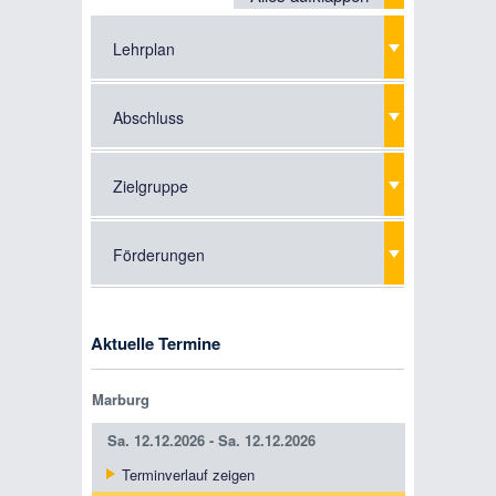
Lehrplan
Abschluss
Zielgruppe
Förderungen
Aktuelle Termine
Marburg
Sa.
12.12.2026 -
Sa.
12.12.2026
Terminverlauf zeigen