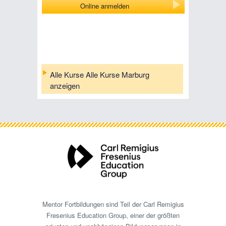
Online anmelden
Alle Kurse Alle Kurse Marburg
anzeigen
Mentor Fortbildungen sind Teil der Carl Remigius
Fresenius Education Group, einer der größten