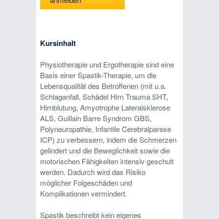
Kursinhalt
Physiotherapie und Ergotherapie sind eine
Basis einer Spastik-Therapie, um die
Lebensqualität des Betroffenen (mit u.a.
Schlaganfall, Schädel Hirn Trauma SHT,
Hirnblutung, Amyotrophe Lateralsklerose
ALS, Guillain Barre Syndrom GBS,
Polyneuropathie, Infantile Cerebralparese
ICP) zu verbessern, indem die Schmerzen
gelindert und die Beweglichkeit sowie die
motorischen Fähigkeiten intensiv geschult
werden. Dadurch wird das Risiko
möglicher Folgeschäden und
Komplikationen vermindert.
Spastik beschreibt kein eigenes