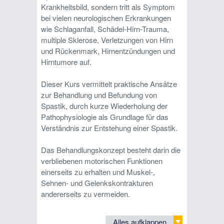
Krankheitsbild, sondern tritt als Symptom
bei vielen neurologischen Erkrankungen
wie Schlaganfall, Schädel-Hirn-Trauma,
multiple Sklerose, Verletzungen von Hirn
und Rückenmark, Hirnentzündungen und
Hirntumore auf.
Dieser Kurs vermittelt praktische Ansätze
zur Behandlung und Befundung von
Spastik, durch kurze Wiederholung der
Pathophysiologie als Grundlage für das
Verständnis zur Entstehung einer Spastik.
Das Behandlungskonzept besteht darin die
verbliebenen motorischen Funktionen
einerseits zu erhalten und Muskel-,
Sehnen- und Gelenkskontrakturen
andererseits zu vermeiden.
Alles aufklappen