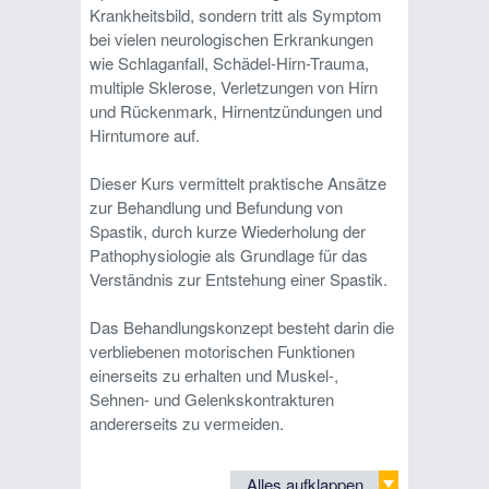
Krankheitsbild, sondern tritt als Symptom
bei vielen neurologischen Erkrankungen
wie Schlaganfall, Schädel-Hirn-Trauma,
multiple Sklerose, Verletzungen von Hirn
und Rückenmark, Hirnentzündungen und
Hirntumore auf.
Dieser Kurs vermittelt praktische Ansätze
zur Behandlung und Befundung von
Spastik, durch kurze Wiederholung der
Pathophysiologie als Grundlage für das
Verständnis zur Entstehung einer Spastik.
Das Behandlungskonzept besteht darin die
verbliebenen motorischen Funktionen
einerseits zu erhalten und Muskel-,
Sehnen- und Gelenkskontrakturen
andererseits zu vermeiden.
Alles aufklappen