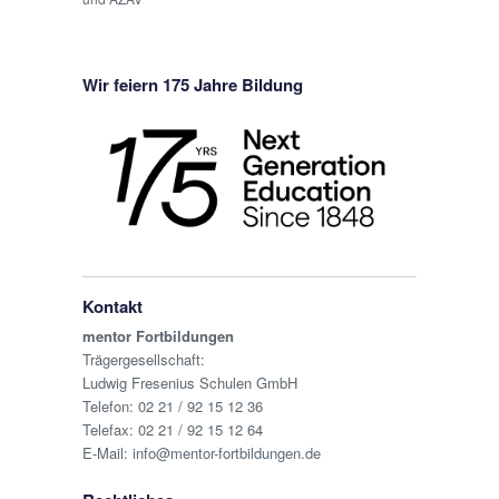
Wir feiern 175 Jahre Bildung
Kontakt
mentor Fortbildungen
Trägergesellschaft:
Ludwig Fresenius Schulen GmbH
Telefon:
02 21 / 92 15 12 36
Telefax: 02 21 / 92 15 12 64
E-Mail:
info@mentor-fortbildungen.de