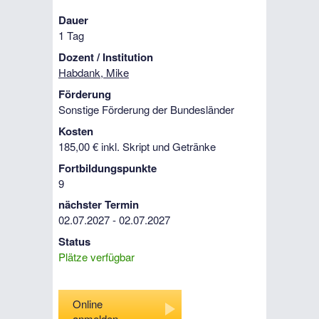
Dauer
1 Tag
Dozent / Institution
Habdank, Mike
Förderung
Sonstige Förderung der Bundesländer
Kosten
185,00 € inkl. Skript und Getränke
Fortbildungspunkte
9
nächster Termin
02.07.2027 - 02.07.2027
Status
Plätze verfügbar
Online
anmelden