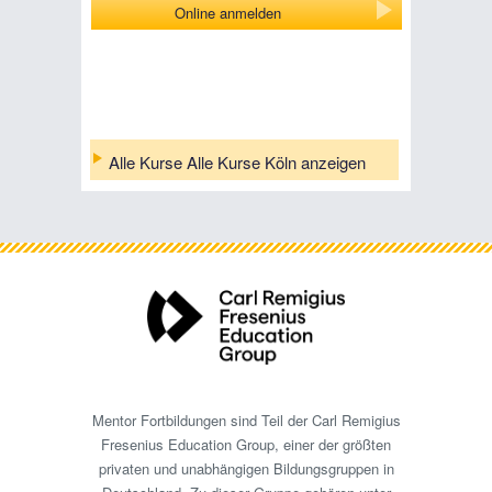
Online anmelden
Alle Kurse Alle Kurse Köln anzeigen
Mentor Fortbildungen sind Teil der Carl Remigius
Fresenius Education Group, einer der größten
privaten und unabhängigen Bildungsgruppen in