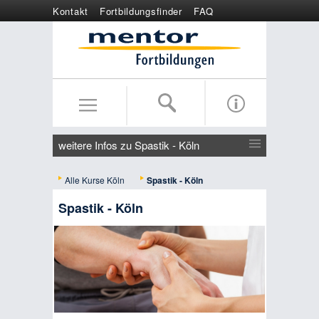
Kontakt
Fortbildungsfinder
FAQ
Online anmelden
Wertgutschein
weitere Infos zu Spastik - Köln
Alle Kurse Köln
Spastik - Köln
Spastik - Köln