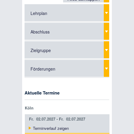
Lehrplan
Abschluss
Zielgruppe
Förderungen
Aktuelle Termine
Köln
Fr.
02.07.2027 -
Fr.
02.07.2027
Terminverlauf zeigen