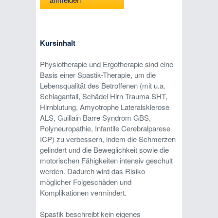
Kursinhalt
Physiotherapie und Ergotherapie sind eine
Basis einer Spastik-Therapie, um die
Lebensqualität des Betroffenen (mit u.a.
Schlaganfall, Schädel Hirn Trauma SHT,
Hirnblutung, Amyotrophe Lateralsklerose
ALS, Guillain Barre Syndrom GBS,
Polyneuropathie, Infantile Cerebralparese
ICP) zu verbessern, indem die Schmerzen
gelindert und die Beweglichkeit sowie die
motorischen Fähigkeiten intensiv geschult
werden. Dadurch wird das Risiko
möglicher Folgeschäden und
Komplikationen vermindert.
Spastik beschreibt kein eigenes