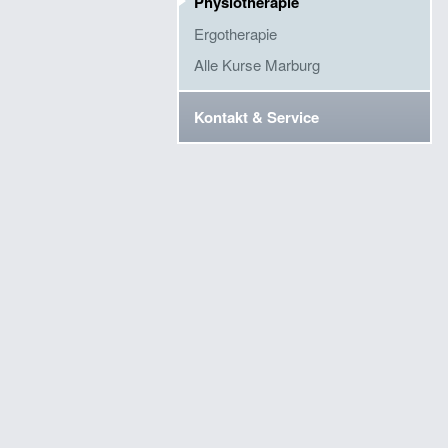
Physiotherapie
Ergotherapie
Alle Kurse Marburg
Kontakt & Service