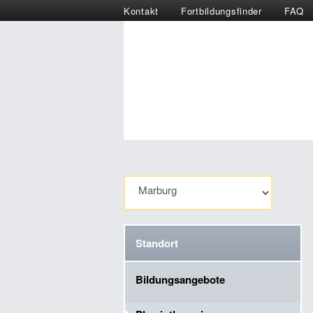
Kontakt
Fortbildungsfinder
FAQ
Standort
Bildungsangebote