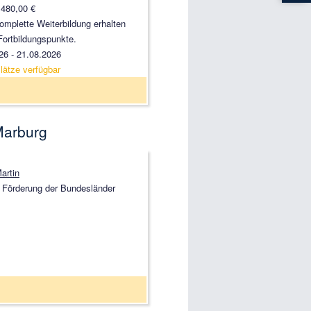
 480,00 €
komplette Weiterbildung erhalten
Fortbildungspunkte.
26 - 21.08.2026
lätze verfügbar
Marburg
artin
 Förderung der Bundesländer