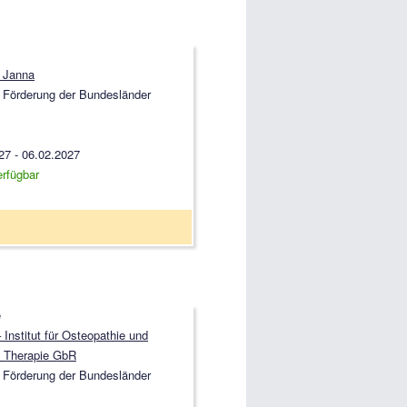
 Janna
 Förderung der Bundesländer
27 - 06.02.2027
erfügbar
e
Institut für Osteopathie und
 Therapie GbR
 Förderung der Bundesländer