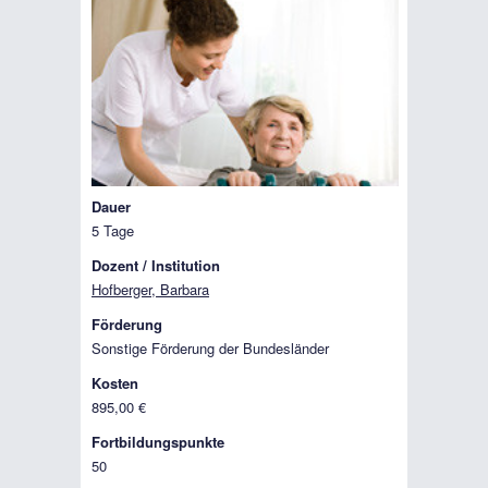
Dauer
5 Tage
Dozent / Institution
Hofberger, Barbara
Förderung
Sonstige Förderung der Bundesländer
Kosten
895,00 €
Fortbildungspunkte
50