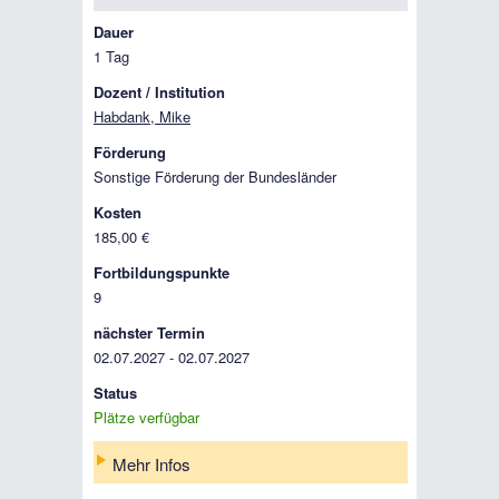
Dauer
1 Tag
Dozent / Institution
Habdank, Mike
Förderung
Sonstige Förderung der Bundesländer
Kosten
185,00 €
Fortbildungspunkte
9
nächster Termin
02.07.2027 - 02.07.2027
Status
Plätze verfügbar
Mehr Infos