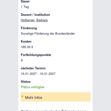
Dauer
1 Tag
Dozent / Institution
Hofberger, Barbara
Förderung
Sonstige Förderung der Bundesländer
Kosten
185,00 €
Fortbildungspunkte
9
nächster Termin
16.01.2027 - 16.01.2027
Status
Plätze verfügbar
Mehr Infos