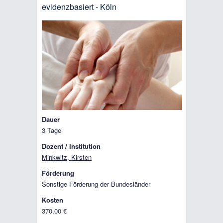
evidenzbasiert - Köln
Dauer
3 Tage
Dozent / Institution
Minkwitz, Kirsten
Förderung
Sonstige Förderung der Bundesländer
Kosten
370,00 €