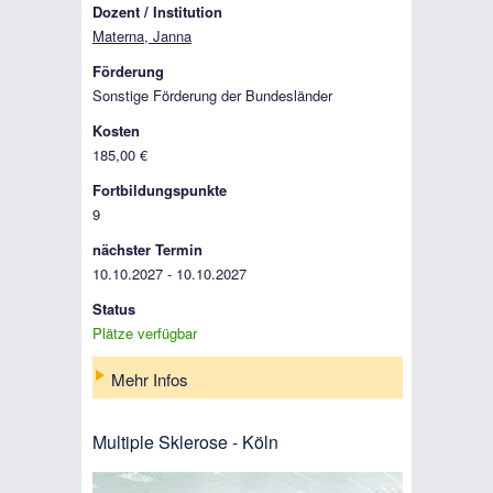
Dozent / Institution
Materna, Janna
Förderung
Sonstige Förderung der Bundesländer
Kosten
185,00 €
Fortbildungspunkte
9
nächster Termin
10.10.2027 - 10.10.2027
Status
Plätze verfügbar
Mehr Infos
Multiple Sklerose - Köln