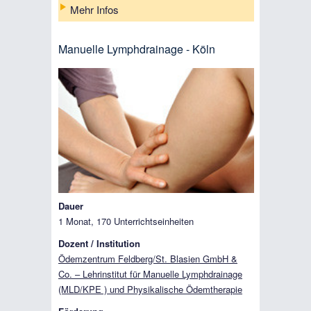
Mehr Infos
Manuelle Lymphdrainage - Köln
Dauer
1 Monat, 170 Unterrichtseinheiten
Dozent / Institution
Ödemzentrum Feldberg/St. Blasien GmbH &
Co. – Lehrinstitut für Manuelle Lymphdrainage
(MLD/KPE ) und Physikalische Ödemtherapie