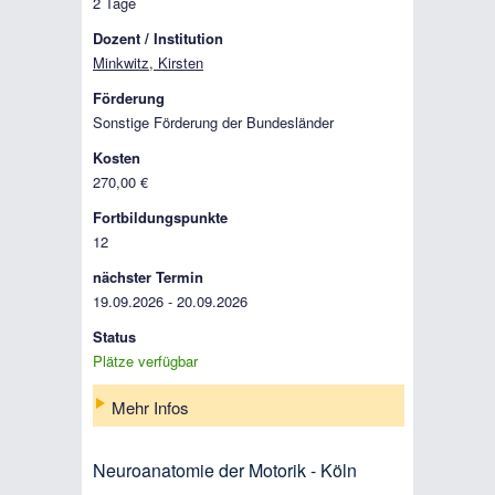
2 Tage
Dozent / Institution
Minkwitz, Kirsten
Förderung
Sonstige Förderung der Bundesländer
Kosten
270,00 €
Fortbildungspunkte
12
nächster Termin
19.09.2026 - 20.09.2026
Status
Plätze verfügbar
Mehr Infos
Neuroanatomie der Motorik - Köln