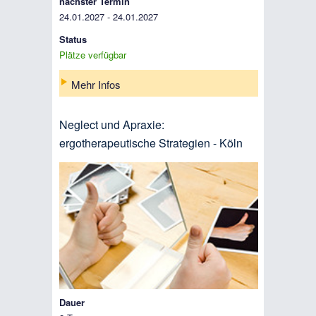
nächster Termin
24.01.2027 - 24.01.2027
Status
Plätze verfügbar
Mehr Infos
Neglect und Apraxie:
ergotherapeutische Strategien - Köln
Dauer