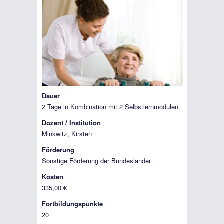
Dauer
2 Tage in Kombination mit 2 Selbstlernmodulen
Dozent / Institution
Minkwitz, Kirsten
Förderung
Sonstige Förderung der Bundesländer
Kosten
335,00 €
Fortbildungspunkte
20