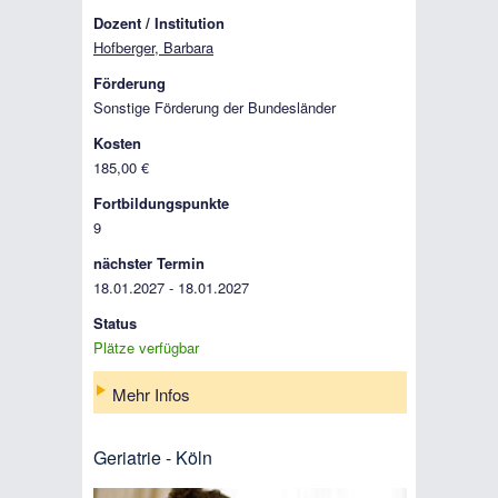
Dozent / Institution
Hofberger, Barbara
Förderung
Sonstige Förderung der Bundesländer
Kosten
185,00 €
Fortbildungspunkte
9
nächster Termin
18.01.2027 - 18.01.2027
Status
Plätze verfügbar
Mehr Infos
Geriatrie - Köln