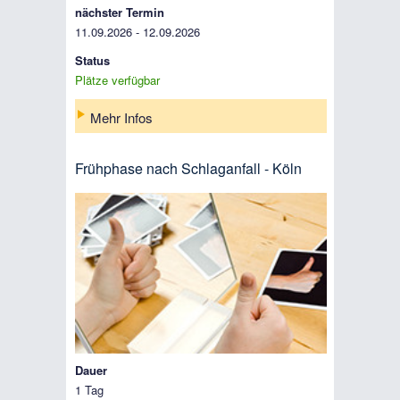
nächster Termin
11.09.2026 - 12.09.2026
Status
Plätze verfügbar
Mehr Infos
Frühphase nach Schlaganfall - Köln
Dauer
1 Tag