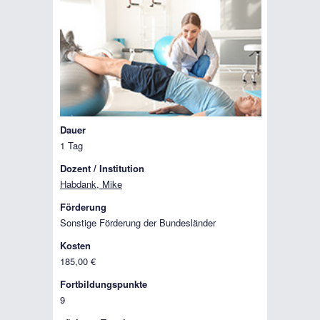
Dauer
1 Tag
Dozent / Institution
Habdank, Mike
Förderung
Sonstige Förderung der Bundesländer
Kosten
185,00 €
Fortbildungspunkte
9