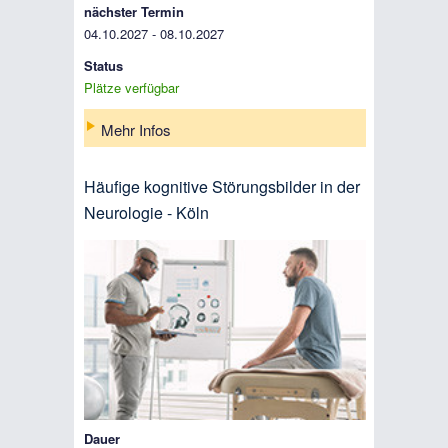
nächster Termin
04.10.2027 - 08.10.2027
Status
Plätze verfügbar
Mehr Infos
Häufige kognitive Störungsbilder in der
Neurologie - Köln
Dauer