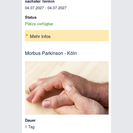
nächster Termin
04.07.2027 - 04.07.2027
Status
Plätze verfügbar
Mehr Infos
Morbus Parkinson - Köln
Dauer
1 Tag