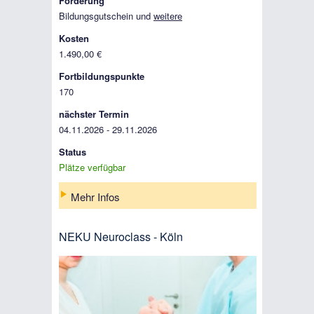
Förderung
Bildungsgutschein und
weitere
Kosten
1.490,00 €
Fortbildungspunkte
170
nächster Termin
04.11.2026 - 29.11.2026
Status
Plätze verfügbar
Mehr Infos
NEKU Neuroclass - Köln