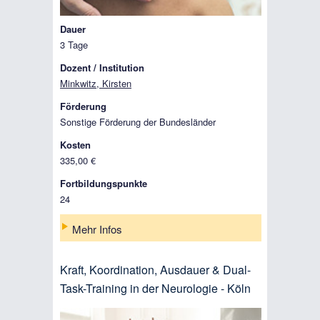
Dauer
3 Tage
Dozent / Institution
Minkwitz, Kirsten
Förderung
Sonstige Förderung der Bundesländer
Kosten
335,00 €
Fortbildungspunkte
24
Mehr Infos
Kraft, Koordination, Ausdauer & Dual-
Task-Training in der Neurologie - Köln