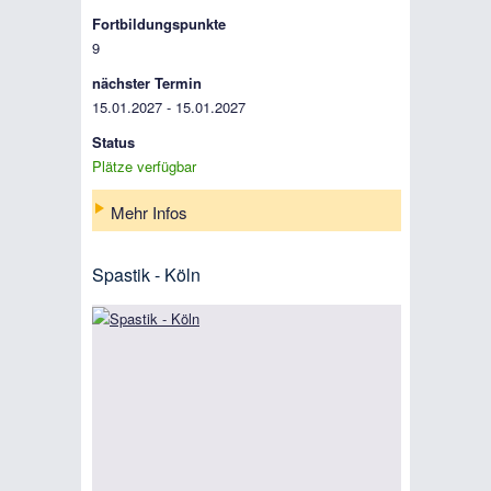
Fortbildungspunkte
9
nächster Termin
15.01.2027 - 15.01.2027
Status
Plätze verfügbar
Mehr Infos
Spastik - Köln