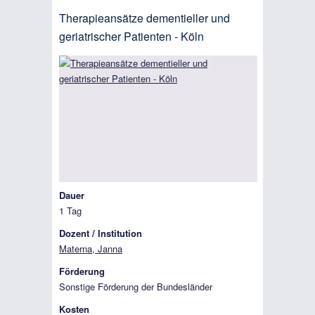
Therapieansätze dementieller und
geriatrischer Patienten - Köln
Dauer
1 Tag
Dozent / Institution
Materna, Janna
Förderung
Sonstige Förderung der Bundesländer
Kosten