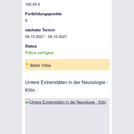
185,00 €
Fortbildungspunkte
9
nächster Termin
09.10.2027 - 09.10.2027
Status
Plätze verfügbar
Mehr Infos
Untere Extremitäten in der Neurologie -
Köln