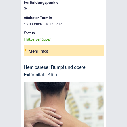
Fortbildungspunkte
24
nächster Termin
16.09.2026 - 18.09.2026
Status
Plätze verfügbar
Mehr Infos
Hemiparese: Rumpf und obere
Extremität - Köln