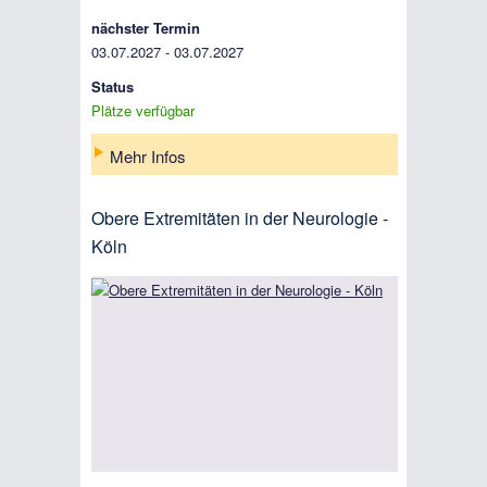
nächster Termin
03.07.2027 - 03.07.2027
Status
Plätze verfügbar
Mehr Infos
Obere Extremitäten in der Neurologie -
Köln