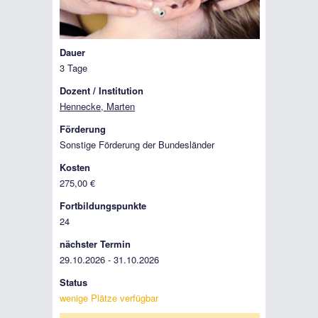
Dauer
3 Tage
Dozent / Institution
Hennecke, Marten
Förderung
Sonstige Förderung der Bundesländer
Kosten
275,00 €
Fortbildungspunkte
24
nächster Termin
29.10.2026 - 31.10.2026
Status
wenige Plätze verfügbar