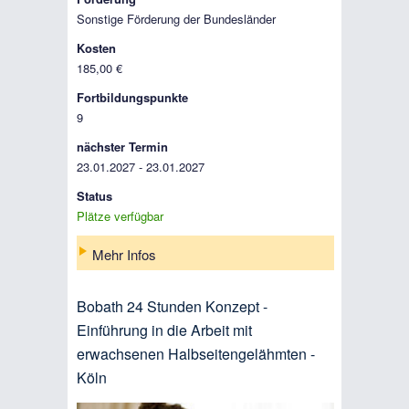
Sonstige Förderung der Bundesländer
Kosten
185,00 €
Fortbildungspunkte
9
nächster Termin
23.01.2027 - 23.01.2027
Status
Plätze verfügbar
Mehr Infos
Bobath 24 Stunden Konzept -
Einführung in die Arbeit mit
erwachsenen Halbseitengelähmten -
Köln