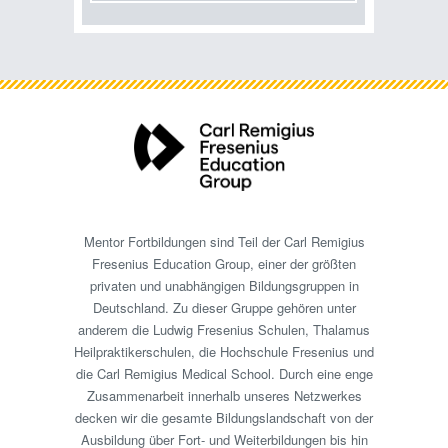
Mentor Fortbildungen sind Teil der Carl Remigius
Fresenius Education Group, einer der größten
privaten und unabhängigen Bildungsgruppen in
Deutschland. Zu dieser Gruppe gehören unter
anderem die Ludwig Fresenius Schulen, Thalamus
Heilpraktikerschulen, die Hochschule Fresenius und
die Carl Remigius Medical School. Durch eine enge
Zusammenarbeit innerhalb unseres Netzwerkes
decken wir die gesamte Bildungslandschaft von der
Ausbildung über Fort- und Weiterbildungen bis hin