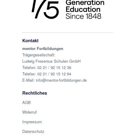
Kontakt
mentor Fortbildungen
Trägergesellschaft:
Ludwig Fresenius Schulen GmbH
Telefon:
02 21 / 92 15 12 36
Telefax: 02 21 / 92 15 12 64
E-Mail:
info@mentor-fortbildungen.de
Rechtliches
AGB
Widerruf
Impressum
Datenschutz