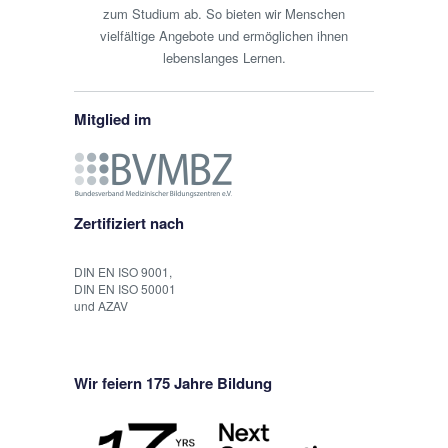
zum Studium ab. So bieten wir Menschen
vielfältige Angebote und ermöglichen ihnen
lebenslanges Lernen.
Mitglied im
Zertifiziert nach
DIN EN ISO 9001,
DIN EN ISO 50001
und AZAV
Wir feiern 175 Jahre Bildung