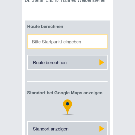
Route berechnen
Route berechnen
Standort bei Google Maps anzeigen
Standort anzeigen