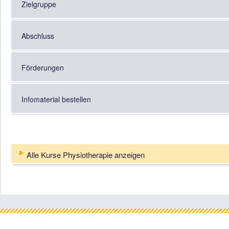
Zielgruppe
Abschluss
Förderungen
Infomaterial bestellen
Alle Kurse Physiotherapie anzeigen