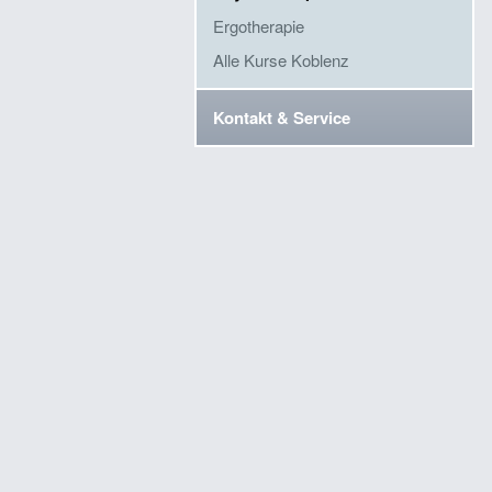
Ergotherapie
Alle Kurse Koblenz
Kontakt & Service