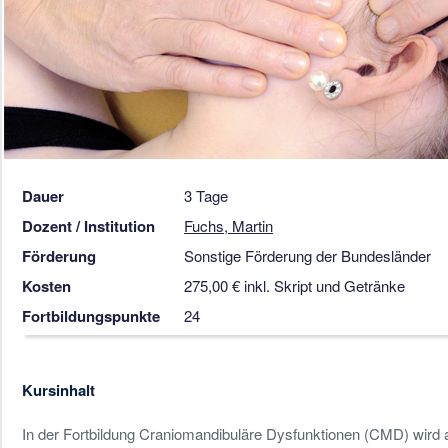
Dauer
3 Tage
Dozent / Institution
Fuchs, Martin
Förderung
Sonstige Förderung der Bundesländer
Kosten
275,00 € inkl. Skript und Getränke
Fortbildungspunkte
24
Kursinhalt
In der Fortbildung Craniomandibuläre Dysfunktionen (CMD) wi