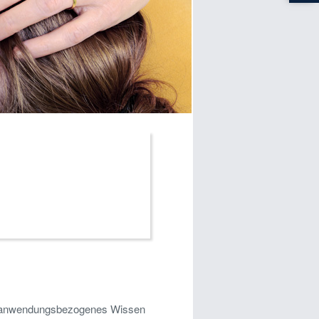
rd anwendungsbezogenes Wissen