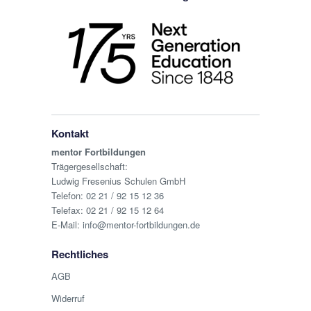
Kontakt
mentor Fortbildungen
Trägergesellschaft:
Ludwig Fresenius Schulen GmbH
Telefon:
02 21 / 92 15 12 36
Telefax: 02 21 / 92 15 12 64
E-Mail:
info@mentor-fortbildungen.de
Rechtliches
AGB
Widerruf