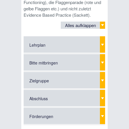
Functioning), die Flaggenparade (rote und
gelbe Flaggen etc.) und nicht zuletzt
Evidence Based Practice (Sackett).
Alles aufklappen
Lehrplan
Bitte mitbringen
Zielgruppe
Abschluss
Förderungen