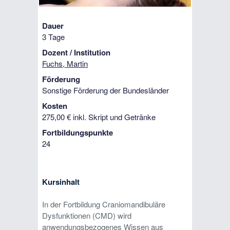
Dauer
3 Tage
Dozent / Institution
Fuchs, Martin
Förderung
Sonstige Förderung der Bundesländer
Kosten
275,00 € inkl. Skript und Getränke
Fortbildungspunkte
24
Kursinhalt
In der Fortbildung Craniomandibuläre
Dysfunktionen (CMD) wird
anwendungsbezogenes Wissen aus