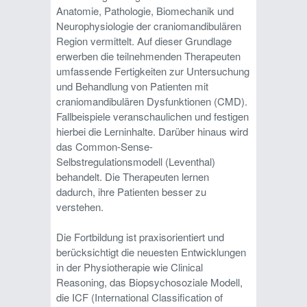
Anatomie, Pathologie, Biomechanik und
Neurophysiologie der craniomandibulären
Region vermittelt. Auf dieser Grundlage
erwerben die teilnehmenden Therapeuten
umfassende Fertigkeiten zur Untersuchung
und Behandlung von Patienten mit
craniomandibulären Dysfunktionen (CMD).
Fallbeispiele veranschaulichen und festigen
hierbei die Lerninhalte. Darüber hinaus wird
das Common-Sense-
Selbstregulationsmodell (Leventhal)
behandelt. Die Therapeuten lernen
dadurch, ihre Patienten besser zu
verstehen.
Die Fortbildung ist praxisorientiert und
berücksichtigt die neuesten Entwicklungen
in der Physiotherapie wie Clinical
Reasoning, das Biopsychosoziale Modell,
die ICF (International Classification of