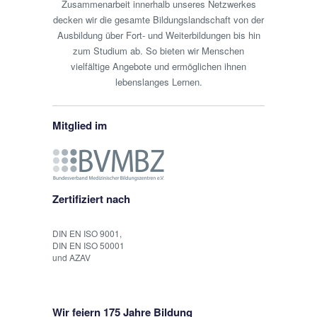
Zusammenarbeit innerhalb unseres Netzwerkes
decken wir die gesamte Bildungslandschaft von der
Ausbildung über Fort- und Weiterbildungen bis hin
zum Studium ab. So bieten wir Menschen
vielfältige Angebote und ermöglichen ihnen
lebenslanges Lernen.
Mitglied im
Zertifiziert nach
DIN EN ISO 9001,
DIN EN ISO 50001
und AZAV
Wir feiern 175 Jahre Bildung