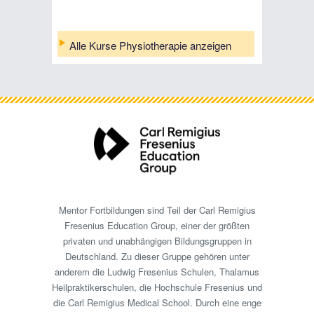
Alle Kurse Physiotherapie anzeigen
Mentor Fortbildungen sind Teil der Carl Remigius
Fresenius Education Group, einer der größten
privaten und unabhängigen Bildungsgruppen in
Deutschland. Zu dieser Gruppe gehören unter
anderem die Ludwig Fresenius Schulen, Thalamus
Heilpraktikerschulen, die Hochschule Fresenius und
die Carl Remigius Medical School. Durch eine enge