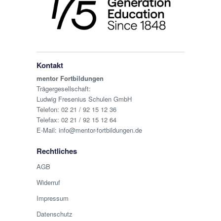
Kontakt
mentor Fortbildungen
Trägergesellschaft:
Ludwig Fresenius Schulen GmbH
Telefon:
02 21 / 92 15 12 36
Telefax: 02 21 / 92 15 12 64
E-Mail:
info@mentor-fortbildungen.de
Rechtliches
AGB
Widerruf
Impressum
Datenschutz