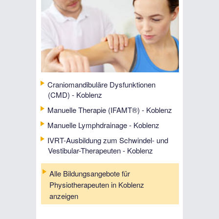
Craniomandibuläre Dysfunktionen
(CMD) - Koblenz
Manuelle Therapie (IFAMT®) - Koblenz
Manuelle Lymphdrainage - Koblenz
IVRT-Ausbildung zum Schwindel- und
Vestibular-Therapeuten - Koblenz
Alle Bildungsangebote für
Physiotherapeuten in Koblenz
anzeigen