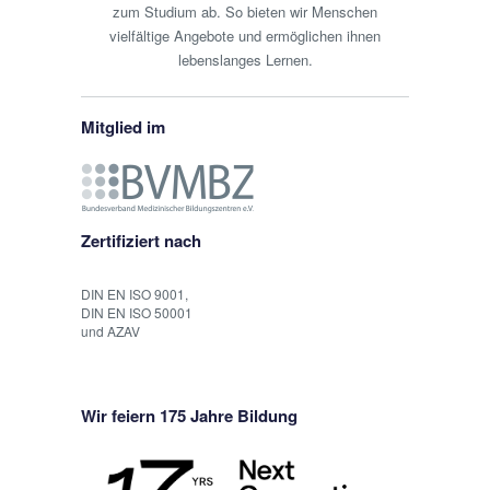
zum Studium ab. So bieten wir Menschen
vielfältige Angebote und ermöglichen ihnen
lebenslanges Lernen.
Mitglied im
Zertifiziert nach
DIN EN ISO 9001,
DIN EN ISO 50001
und AZAV
Wir feiern 175 Jahre Bildung