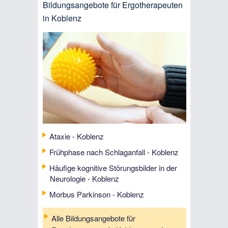
Bildungsangebote für Ergotherapeuten
in Koblenz
Ataxie - Koblenz
Frühphase nach Schlaganfall - Koblenz
Häufige kognitive Störungsbilder in der
Neurologie - Koblenz
Morbus Parkinson - Koblenz
Alle Bildungsangebote für