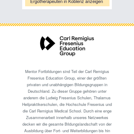
Ergotherapeuten in Koblenz anzeigen
Mentor Fortbildungen sind Teil der Carl Remigius
Fresenius Education Group, einer der größten
privaten und unabhängigen Bildungsgruppen in
Deutschland. Zu dieser Gruppe gehören unter
anderem die Ludwig Fresenius Schulen, Thalamus
Heilpraktikerschulen, die Hochschule Fresenius und
die Carl Remigius Medical School. Durch eine enge
Zusammenarbeit innerhalb unseres Netzwerkes
decken wir die gesamte Bildungslandschaft von der
Ausbildung über Fort- und Weiterbildungen bis hin