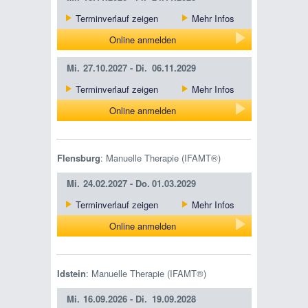
Terminverlauf zeigen
Mehr Infos
Online anmelden
Mi.
27.10.2027 -
Di.
06.11.2029
Terminverlauf zeigen
Mehr Infos
Online anmelden
Flensburg
: Manuelle Therapie (IFAMT®)
Mi.
24.02.2027 -
Do.
01.03.2029
Terminverlauf zeigen
Mehr Infos
Online anmelden
Idstein
: Manuelle Therapie (IFAMT®)
Mi.
16.09.2026 -
Di.
19.09.2028