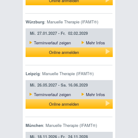
Online anmelden
Würzburg
: Manuelle Therapie (IFAMT®)
Mi.
27.01.2027 -
Fr.
02.02.2029
Terminverlauf zeigen
Mehr Infos
Online anmelden
Leipzig
: Manuelle Therapie (IFAMT®)
Mi.
26.05.2027 -
Sa.
16.06.2029
Terminverlauf zeigen
Mehr Infos
Online anmelden
München
: Manuelle Therapie (IFAMT®)
Mi.
18.11.2026 -
Fr.
24.11.2028