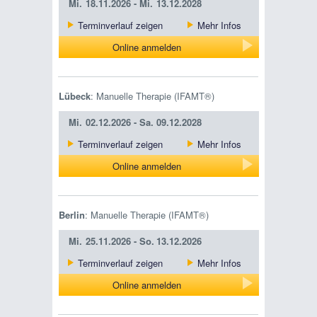
Mi.
18.11.2026 -
Mi.
13.12.2028
Terminverlauf zeigen
Mehr Infos
Online anmelden
Lübeck
: Manuelle Therapie (IFAMT®)
Mi.
02.12.2026 -
Sa.
09.12.2028
Terminverlauf zeigen
Mehr Infos
Online anmelden
Berlin
: Manuelle Therapie (IFAMT®)
Mi.
25.11.2026 -
So.
13.12.2026
Terminverlauf zeigen
Mehr Infos
Online anmelden