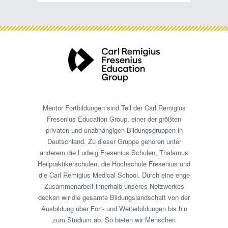
Mentor Fortbildungen sind Teil der Carl Remigius
Fresenius Education Group, einer der größten
privaten und unabhängigen Bildungsgruppen in
Deutschland. Zu dieser Gruppe gehören unter
anderem die Ludwig Fresenius Schulen, Thalamus
Heilpraktikerschulen, die Hochschule Fresenius und
die Carl Remigius Medical School. Durch eine enge
Zusammenarbeit innerhalb unseres Netzwerkes
decken wir die gesamte Bildungslandschaft von der
Ausbildung über Fort- und Weiterbildungen bis hin
zum Studium ab. So bieten wir Menschen