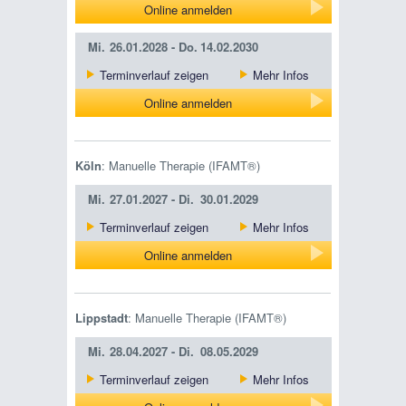
Online anmelden
Mi.
26.01.2028 -
Do.
14.02.2030
Terminverlauf zeigen
Mehr Infos
Online anmelden
Köln
: Manuelle Therapie (IFAMT®)
Mi.
27.01.2027 -
Di.
30.01.2029
Terminverlauf zeigen
Mehr Infos
Online anmelden
Lippstadt
: Manuelle Therapie (IFAMT®)
Mi.
28.04.2027 -
Di.
08.05.2029
Terminverlauf zeigen
Mehr Infos