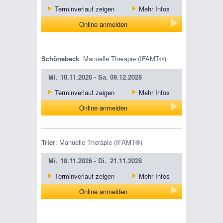
Terminverlauf zeigen
Mehr Infos
Online anmelden
Schönebeck
: Manuelle Therapie (IFAMT®)
Mi.
18.11.2026 -
Sa.
09.12.2028
Terminverlauf zeigen
Mehr Infos
Online anmelden
Trier
: Manuelle Therapie (IFAMT®)
Mi.
18.11.2026 -
Di.
21.11.2028
Terminverlauf zeigen
Mehr Infos
Online anmelden