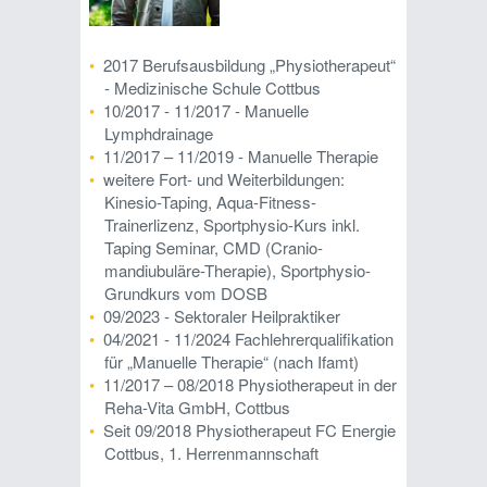
2017 Berufsausbildung „Physiotherapeut“
- Medizinische Schule Cottbus
10/2017 - 11/2017 - Manuelle
Lymphdrainage
11/2017 – 11/2019 - Manuelle Therapie
weitere Fort- und Weiterbildungen:
Kinesio-Taping, Aqua-Fitness-
Trainerlizenz, Sportphysio-Kurs inkl.
Taping Seminar, CMD (Cranio-
mandiubuläre-Therapie), Sportphysio-
Grundkurs vom DOSB
09/2023 - Sektoraler Heilpraktiker
04/2021 - 11/2024 Fachlehrerqualifikation
für „Manuelle Therapie“ (nach Ifamt)
11/2017 – 08/2018 Physiotherapeut in der
Reha-Vita GmbH, Cottbus
Seit 09/2018 Physiotherapeut FC Energie
Cottbus, 1. Herrenmannschaft