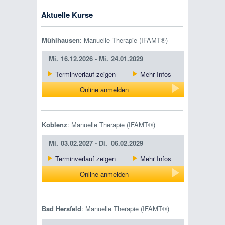
Aktuelle Kurse
Mühlhausen
: Manuelle Therapie (IFAMT®)
Mi.
16.12.2026 -
Mi.
24.01.2029
Terminverlauf zeigen
Mehr Infos
Online anmelden
Koblenz
: Manuelle Therapie (IFAMT®)
Mi.
03.02.2027 -
Di.
06.02.2029
Terminverlauf zeigen
Mehr Infos
Online anmelden
Bad Hersfeld
: Manuelle Therapie (IFAMT®)