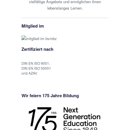
vielfältige Angebote und ermöglichen ihnen
lebenslanges Lernen.
Mitglied im
Zertifiziert nach
DIN EN ISO 9001,
DIN EN ISO 50001
und AZAV
Wir feiern 175 Jahre Bildung