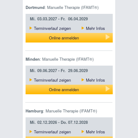
Dortmund
: Manuelle Therapie (IFAMT®)
Mi.
03.03.2027 -
Fr.
06.04.2029
Terminverlauf zeigen
Mehr Infos
Online anmelden
Minden
: Manuelle Therapie (IFAMT®)
Mi.
09.06.2027 -
Fr.
29.06.2029
Terminverlauf zeigen
Mehr Infos
Online anmelden
Hamburg
: Manuelle Therapie (IFAMT®)
Mi.
02.12.2026 -
Do.
07.12.2028
Terminverlauf zeigen
Mehr Infos