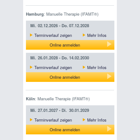
Hamburg
: Manuelle Therapie (IFAMT®)
Mi.
02.12.2026 -
Do.
07.12.2028
Terminverlauf zeigen
Mehr Infos
Online anmelden
Mi.
26.01.2028 -
Do.
14.02.2030
Terminverlauf zeigen
Mehr Infos
Online anmelden
Köln
: Manuelle Therapie (IFAMT®)
Mi.
27.01.2027 -
Di.
30.01.2029
Terminverlauf zeigen
Mehr Infos
Online anmelden