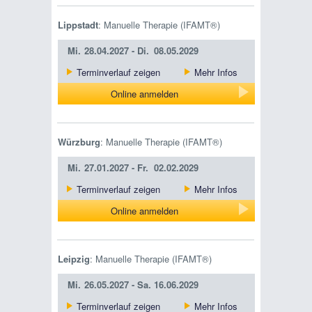
Lippstadt
: Manuelle Therapie (IFAMT®)
Mi.
28.04.2027 -
Di.
08.05.2029
Terminverlauf zeigen
Mehr Infos
Online anmelden
Würzburg
: Manuelle Therapie (IFAMT®)
Mi.
27.01.2027 -
Fr.
02.02.2029
Terminverlauf zeigen
Mehr Infos
Online anmelden
Leipzig
: Manuelle Therapie (IFAMT®)
Mi.
26.05.2027 -
Sa.
16.06.2029
Terminverlauf zeigen
Mehr Infos