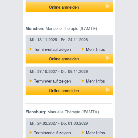
Online anmelden
München
: Manuelle Therapie (IFAMT®)
Mi.
18.11.2026 -
Fr.
24.11.2028
Terminverlauf zeigen
Mehr Infos
Online anmelden
Mi.
27.10.2027 -
Di.
06.11.2029
Terminverlauf zeigen
Mehr Infos
Online anmelden
Flensburg
: Manuelle Therapie (IFAMT®)
Mi.
24.02.2027 -
Do.
01.03.2029
Terminverlauf zeigen
Mehr Infos