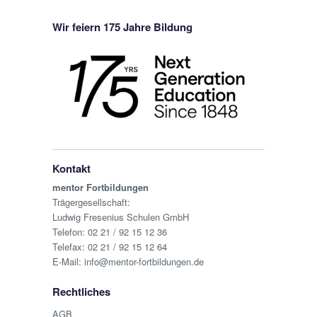
Wir feiern 175 Jahre Bildung
Kontakt
mentor Fortbildungen
Trägergesellschaft:
Ludwig Fresenius Schulen GmbH
Telefon:
02 21 / 92 15 12 36
Telefax: 02 21 / 92 15 12 64
E-Mail:
info@mentor-fortbildungen.de
Rechtliches
AGB