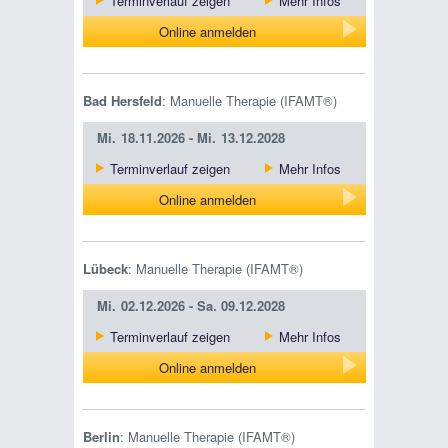
Terminverlauf zeigen
Mehr Infos
Online anmelden
Bad Hersfeld
: Manuelle Therapie (IFAMT®)
Mi.
18.11.2026 -
Mi.
13.12.2028
Terminverlauf zeigen
Mehr Infos
Online anmelden
Lübeck
: Manuelle Therapie (IFAMT®)
Mi.
02.12.2026 -
Sa.
09.12.2028
Terminverlauf zeigen
Mehr Infos
Online anmelden
Berlin
: Manuelle Therapie (IFAMT®)