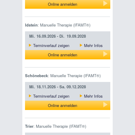
Online anmelden
Idstein
: Manuelle Therapie (IFAMT®)
Mi.
16.09.2026 -
Di.
19.09.2028
Terminverlauf zeigen
Mehr Infos
Online anmelden
Schönebeck
: Manuelle Therapie (IFAMT®)
Mi.
18.11.2026 -
Sa.
09.12.2028
Terminverlauf zeigen
Mehr Infos
Online anmelden
Trier
: Manuelle Therapie (IFAMT®)