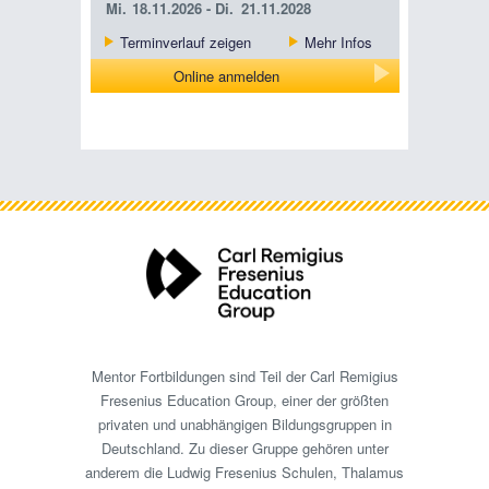
Mi.
18.11.2026 -
Di.
21.11.2028
Terminverlauf zeigen
Mehr Infos
Online anmelden
Mentor Fortbildungen sind Teil der Carl Remigius
Fresenius Education Group, einer der größten
privaten und unabhängigen Bildungsgruppen in
Deutschland. Zu dieser Gruppe gehören unter
anderem die Ludwig Fresenius Schulen, Thalamus