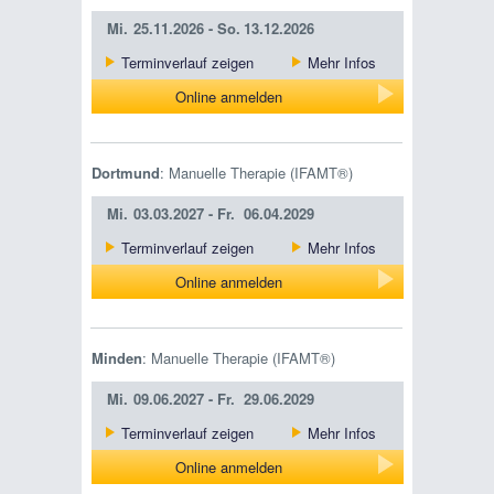
Mi.
25.11.2026 -
So.
13.12.2026
Terminverlauf zeigen
Mehr Infos
Online anmelden
Dortmund
: Manuelle Therapie (IFAMT®)
Mi.
03.03.2027 -
Fr.
06.04.2029
Terminverlauf zeigen
Mehr Infos
Online anmelden
Minden
: Manuelle Therapie (IFAMT®)
Mi.
09.06.2027 -
Fr.
29.06.2029
Terminverlauf zeigen
Mehr Infos
Online anmelden