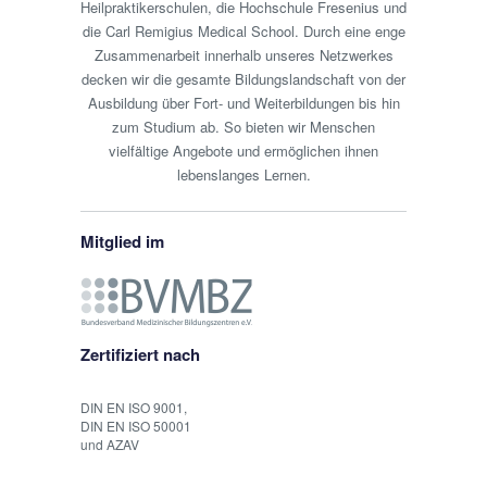
Heilpraktikerschulen, die Hochschule Fresenius und
die Carl Remigius Medical School. Durch eine enge
Zusammenarbeit innerhalb unseres Netzwerkes
decken wir die gesamte Bildungslandschaft von der
Ausbildung über Fort- und Weiterbildungen bis hin
zum Studium ab. So bieten wir Menschen
vielfältige Angebote und ermöglichen ihnen
lebenslanges Lernen.
Mitglied im
Zertifiziert nach
DIN EN ISO 9001,
DIN EN ISO 50001
und AZAV