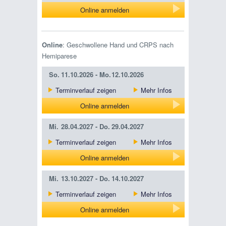
Online anmelden
Online
: Geschwollene Hand und CRPS nach
Hemiparese
So.
11.10.2026 -
Mo.
12.10.2026
Terminverlauf zeigen
Mehr Infos
Online anmelden
Mi.
28.04.2027 -
Do.
29.04.2027
Terminverlauf zeigen
Mehr Infos
Online anmelden
Mi.
13.10.2027 -
Do.
14.10.2027
Terminverlauf zeigen
Mehr Infos
Online anmelden