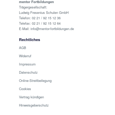
mentor Fortbildungen
Trägergesellschaft:
Ludwig Fresenius Schulen GmbH
Telefon:
02 21 / 92 15 12 36
Telefax: 02 21 / 92 15 12 64
E-Mail:
info@mentor-fortbildungen.de
Rechtliches
AGB
Widerruf
Impressum
Datenschutz
Online-Streitbeilegung
Cookies
Vertrag kündigen
Hinweisgeberschutz