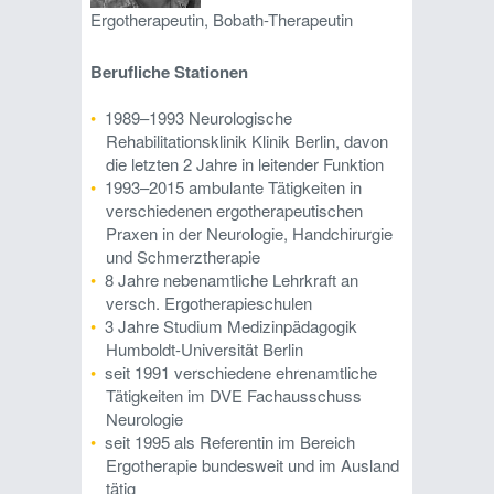
Ergotherapeutin, Bobath-Therapeutin
Berufliche Stationen
1989–1993 Neurologische
Rehabilitationsklinik Klinik Berlin, davon
die letzten 2 Jahre in leitender Funktion
1993–2015 ambulante Tätigkeiten in
verschiedenen ergotherapeutischen
Praxen in der Neurologie, Handchirurgie
und Schmerztherapie
8 Jahre nebenamtliche Lehrkraft an
versch. Ergotherapieschulen
3 Jahre Studium Medizinpädagogik
Humboldt-Universität Berlin
seit 1991 verschiedene ehrenamtliche
Tätigkeiten im DVE Fachausschuss
Neurologie
seit 1995 als Referentin im Bereich
Ergotherapie bundesweit und im Ausland
tätig