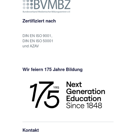
Zertifiziert nach
DIN EN ISO 9001,
DIN EN ISO 50001
und AZAV
Wir feiern 175 Jahre Bildung
Kontakt