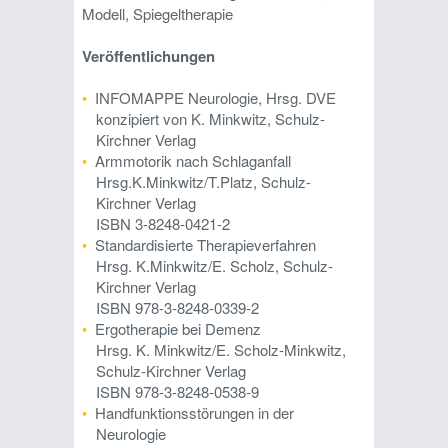
Modell, Spiegeltherapie
Veröffentlichungen
INFOMAPPE Neurologie, Hrsg. DVE
konzipiert von K. Minkwitz, Schulz-
Kirchner Verlag
Armmotorik nach Schlaganfall
Hrsg.K.Minkwitz/T.Platz, Schulz-
Kirchner Verlag
ISBN 3-8248-0421-2
Standardisierte Therapieverfahren
Hrsg. K.Minkwitz/E. Scholz, Schulz-
Kirchner Verlag
ISBN 978-3-8248-0339-2
Ergotherapie bei Demenz
Hrsg. K. Minkwitz/E. Scholz-Minkwitz,
Schulz-Kirchner Verlag
ISBN 978-3-8248-0538-9
Handfunktionsstörungen in der
Neurologie