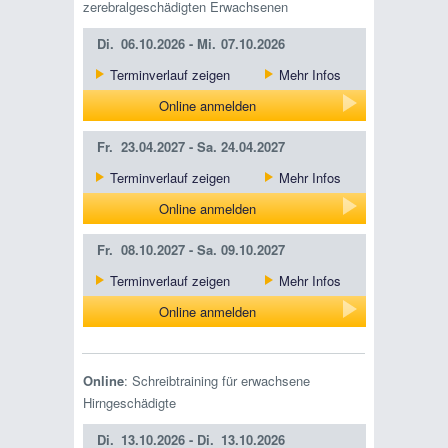
zerebralgeschädigten Erwachsenen
Di.
06.10.2026 -
Mi.
07.10.2026
Terminverlauf zeigen
Mehr Infos
Online anmelden
Fr.
23.04.2027 -
Sa.
24.04.2027
Terminverlauf zeigen
Mehr Infos
Online anmelden
Fr.
08.10.2027 -
Sa.
09.10.2027
Terminverlauf zeigen
Mehr Infos
Online anmelden
Online
: Schreibtraining für erwachsene
Hirngeschädigte
Di.
13.10.2026 -
Di.
13.10.2026