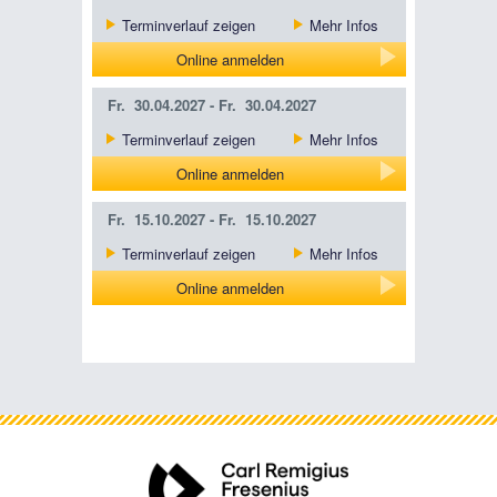
Terminverlauf zeigen
Mehr Infos
Online anmelden
Fr.
30.04.2027 -
Fr.
30.04.2027
Terminverlauf zeigen
Mehr Infos
Online anmelden
Fr.
15.10.2027 -
Fr.
15.10.2027
Terminverlauf zeigen
Mehr Infos
Online anmelden