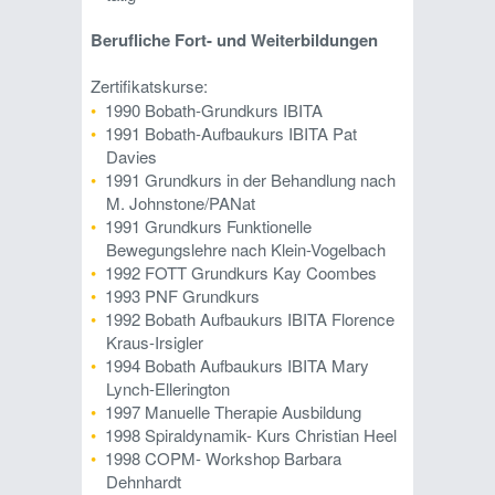
Berufliche Fort- und Weiterbildungen
Zertifikatskurse:
1990 Bobath-Grundkurs IBITA
1991 Bobath-Aufbaukurs IBITA Pat
Davies
1991 Grundkurs in der Behandlung nach
M. Johnstone/PANat
1991 Grundkurs Funktionelle
Bewegungslehre nach Klein-Vogelbach
1992 FOTT Grundkurs Kay Coombes
1993 PNF Grundkurs
1992 Bobath Aufbaukurs IBITA Florence
Kraus-Irsigler
1994 Bobath Aufbaukurs IBITA Mary
Lynch-Ellerington
1997 Manuelle Therapie Ausbildung
1998 Spiraldynamik- Kurs Christian Heel
1998 COPM- Workshop Barbara
Dehnhardt