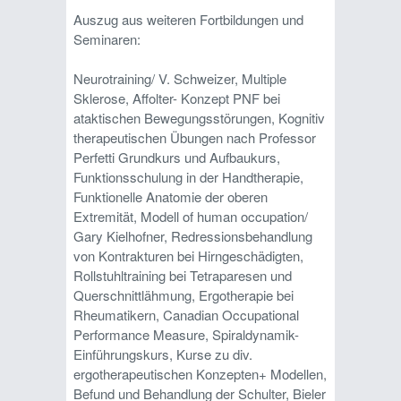
Auszug aus weiteren Fortbildungen und
Seminaren:
Neurotraining/ V. Schweizer, Multiple
Sklerose, Affolter- Konzept PNF bei
ataktischen Bewegungsstörungen, Kognitiv
therapeutischen Übungen nach Professor
Perfetti Grundkurs und Aufbaukurs,
Funktionsschulung in der Handtherapie,
Funktionelle Anatomie der oberen
Extremität, Modell of human occupation/
Gary Kielhofner, Redressionsbehandlung
von Kontrakturen bei Hirngeschädigten,
Rollstuhltraining bei Tetraparesen und
Querschnittlähmung, Ergotherapie bei
Rheumatikern, Canadian Occupational
Performance Measure, Spiraldynamik-
Einführungskurs, Kurse zu div.
ergotherapeutischen Konzepten+ Modellen,
Befund und Behandlung der Schulter, Bieler