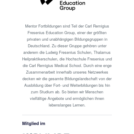
Mentor Fortbildungen sind Teil der Carl Remigius
Fresenius Education Group, einer der größten
privaten und unabhängigen Bildungsgruppen in
Deutschland. Zu dieser Gruppe gehören unter
anderem die Ludwig Fresenius Schulen, Thalamus
Heilpraktikerschulen, die Hochschule Fresenius und
die Carl Remigius Medical School. Durch eine enge
Zusammenarbeit innerhalb unseres Netzwerkes
decken wir die gesamte Bildungslandschaft von der
Ausbildung über Fort- und Weiterbildungen bis hin
zum Studium ab. So bieten wir Menschen
vielfältige Angebote und ermöglichen ihnen
lebenslanges Lernen.
Mitglied im