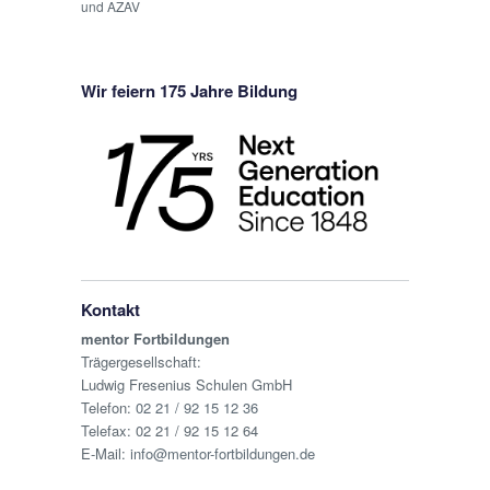
und AZAV
Wir feiern 175 Jahre Bildung
Kontakt
mentor Fortbildungen
Trägergesellschaft:
Ludwig Fresenius Schulen GmbH
Telefon:
02 21 / 92 15 12 36
Telefax: 02 21 / 92 15 12 64
E-Mail:
info@mentor-fortbildungen.de