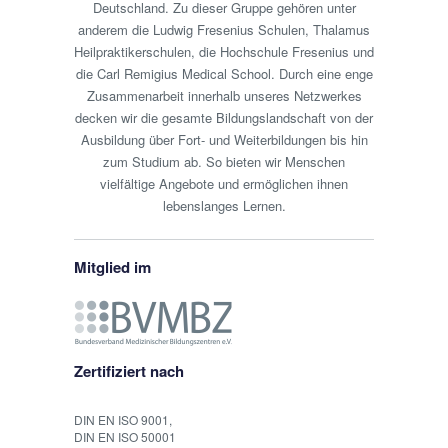
Deutschland. Zu dieser Gruppe gehören unter
anderem die Ludwig Fresenius Schulen, Thalamus
Heilpraktikerschulen, die Hochschule Fresenius und
die Carl Remigius Medical School. Durch eine enge
Zusammenarbeit innerhalb unseres Netzwerkes
decken wir die gesamte Bildungslandschaft von der
Ausbildung über Fort- und Weiterbildungen bis hin
zum Studium ab. So bieten wir Menschen
vielfältige Angebote und ermöglichen ihnen
lebenslanges Lernen.
Mitglied im
Zertifiziert nach
DIN EN ISO 9001,
DIN EN ISO 50001