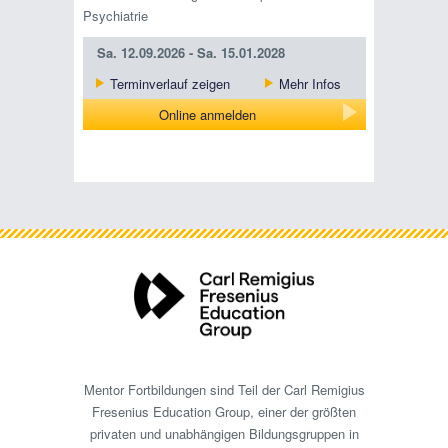
Psychiatrie
Sa.
12.09.2026 -
Sa.
15.01.2028
Terminverlauf zeigen
Mehr Infos
Online anmelden
Mentor Fortbildungen sind Teil der Carl Remigius
Fresenius Education Group, einer der größten
privaten und unabhängigen Bildungsgruppen in