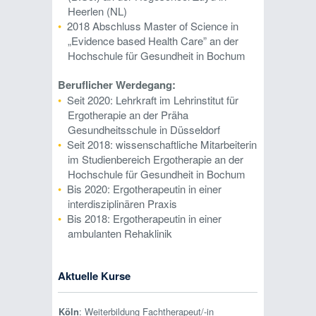
Heerlen (NL)
2018 Abschluss Master of Science in
„Evidence based Health Care” an der
Hochschule für Gesundheit in Bochum
Beruflicher Werdegang:
Seit 2020: Lehrkraft im Lehrinstitut für
Ergotherapie an der Präha
Gesundheitsschule in Düsseldorf
Seit 2018: wissenschaftliche Mitarbeiterin
im Studienbereich Ergotherapie an der
Hochschule für Gesundheit in Bochum
Bis 2020: Ergotherapeutin in einer
interdisziplinären Praxis
Bis 2018: Ergotherapeutin in einer
ambulanten Rehaklinik
Aktuelle Kurse
Köln
: Weiterbildung Fachtherapeut/-in