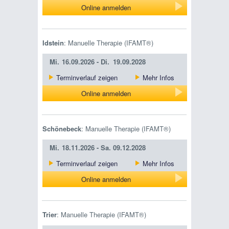
Online anmelden
Idstein
: Manuelle Therapie (IFAMT®)
Mi.
16.09.2026 -
Di.
19.09.2028
Terminverlauf zeigen
Mehr Infos
Online anmelden
Schönebeck
: Manuelle Therapie (IFAMT®)
Mi.
18.11.2026 -
Sa.
09.12.2028
Terminverlauf zeigen
Mehr Infos
Online anmelden
Trier
: Manuelle Therapie (IFAMT®)