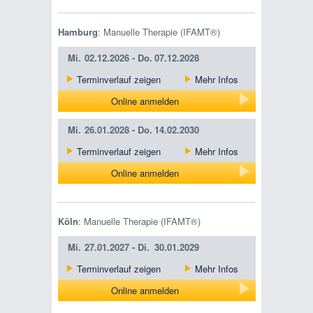
Hamburg
: Manuelle Therapie (IFAMT®)
Mi.
02.12.2026 -
Do.
07.12.2028
Terminverlauf zeigen
Mehr Infos
Online anmelden
Mi.
26.01.2028 -
Do.
14.02.2030
Terminverlauf zeigen
Mehr Infos
Online anmelden
Köln
: Manuelle Therapie (IFAMT®)
Mi.
27.01.2027 -
Di.
30.01.2029
Terminverlauf zeigen
Mehr Infos
Online anmelden