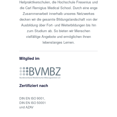
Heilpraktikerschulen, die Hochschule Fresenius und
die Carl Remigius Medical School. Durch eine enge
Zusammenarbeit innerhalb unseres Netzwerkes
decken wir die gesamte Bildungslandschaft von der
Ausbildung über Fort- und Weiterbildungen bis hin
zum Studium ab. So bieten wir Menschen
vielfältige Angebote und ermöglichen ihnen
lebenslanges Lernen.
Mitglied im
Zertifiziert nach
DIN EN ISO 9001,
DIN EN ISO 50001
und AZAV