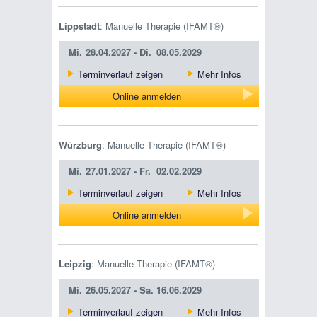
Lippstadt
: Manuelle Therapie (IFAMT®)
Mi.
28.04.2027 -
Di.
08.05.2029
Terminverlauf zeigen
Mehr Infos
Online anmelden
Würzburg
: Manuelle Therapie (IFAMT®)
Mi.
27.01.2027 -
Fr.
02.02.2029
Terminverlauf zeigen
Mehr Infos
Online anmelden
Leipzig
: Manuelle Therapie (IFAMT®)
Mi.
26.05.2027 -
Sa.
16.06.2029
Terminverlauf zeigen
Mehr Infos