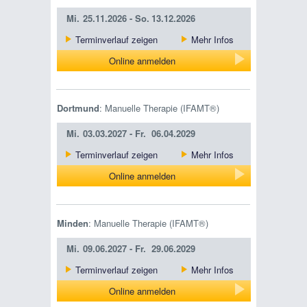
Mi.
25.11.2026 -
So.
13.12.2026
Terminverlauf zeigen
Mehr Infos
Online anmelden
Dortmund
: Manuelle Therapie (IFAMT®)
Mi.
03.03.2027 -
Fr.
06.04.2029
Terminverlauf zeigen
Mehr Infos
Online anmelden
Minden
: Manuelle Therapie (IFAMT®)
Mi.
09.06.2027 -
Fr.
29.06.2029
Terminverlauf zeigen
Mehr Infos
Online anmelden