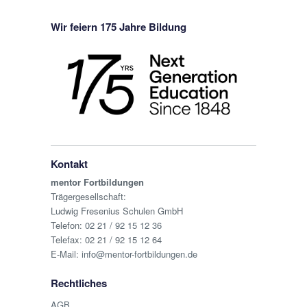
Wir feiern 175 Jahre Bildung
Kontakt
mentor Fortbildungen
Trägergesellschaft:
Ludwig Fresenius Schulen GmbH
Telefon:
02 21 / 92 15 12 36
Telefax: 02 21 / 92 15 12 64
E-Mail:
info@mentor-fortbildungen.de
Rechtliches
AGB