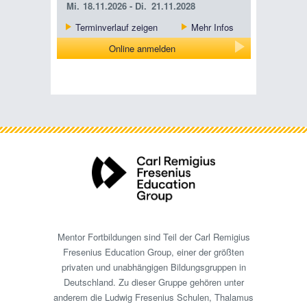
Mi.
18.11.2026 -
Di.
21.11.2028
Terminverlauf zeigen
Mehr Infos
Online anmelden
Mentor Fortbildungen sind Teil der Carl Remigius
Fresenius Education Group, einer der größten
privaten und unabhängigen Bildungsgruppen in
Deutschland. Zu dieser Gruppe gehören unter
anderem die Ludwig Fresenius Schulen, Thalamus