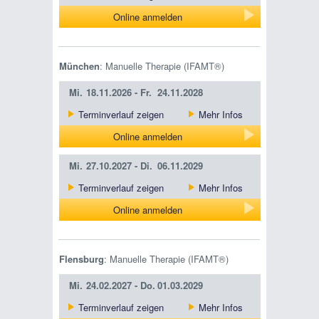
Online anmelden
München
: Manuelle Therapie (IFAMT®)
Mi.
18.11.2026 -
Fr.
24.11.2028
Terminverlauf zeigen
Mehr Infos
Online anmelden
Mi.
27.10.2027 -
Di.
06.11.2029
Terminverlauf zeigen
Mehr Infos
Online anmelden
Flensburg
: Manuelle Therapie (IFAMT®)
Mi.
24.02.2027 -
Do.
01.03.2029
Terminverlauf zeigen
Mehr Infos