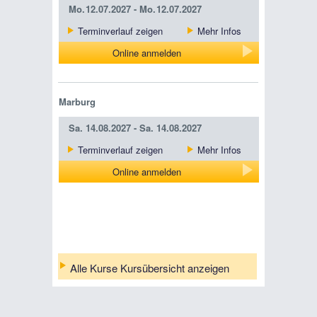
Mo.
12.07.2027 -
Mo.
12.07.2027
Terminverlauf zeigen
Mehr Infos
Online anmelden
Marburg
Sa.
14.08.2027 -
Sa.
14.08.2027
Terminverlauf zeigen
Mehr Infos
Online anmelden
Alle Kurse Kursübersicht anzeigen