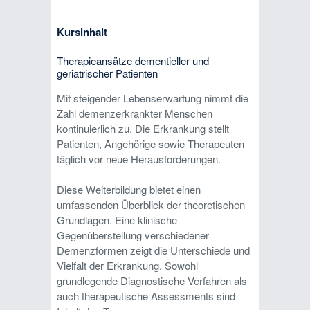
Kursinhalt
Therapieansätze dementieller und
geriatrischer Patienten
Mit steigender Lebenserwartung nimmt die
Zahl demenzerkrankter Menschen
kontinuierlich zu. Die Erkrankung stellt
Patienten, Angehörige sowie Therapeuten
täglich vor neue Herausforderungen.
Diese Weiterbildung bietet einen
umfassenden Überblick der theoretischen
Grundlagen. Eine klinische
Gegenüberstellung verschiedener
Demenzformen zeigt die Unterschiede und
Vielfalt der Erkrankung. Sowohl
grundlegende Diagnostische Verfahren als
auch therapeutische Assessments sind