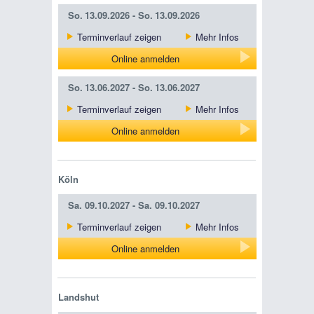
So.
13.09.2026 -
So.
13.09.2026
Terminverlauf zeigen
Mehr Infos
Online anmelden
So.
13.06.2027 -
So.
13.06.2027
Terminverlauf zeigen
Mehr Infos
Online anmelden
Köln
Sa.
09.10.2027 -
Sa.
09.10.2027
Terminverlauf zeigen
Mehr Infos
Online anmelden
Landshut