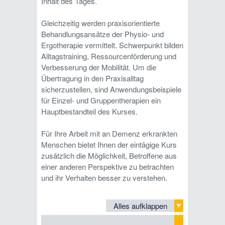
Inhalt des Tages.
Gleichzeitig werden praxisorientierte
Behandlungsansätze der Physio- und
Ergotherapie vermittelt. Schwerpunkt bilden
Alltagstraining, Ressourcenförderung und
Verbesserung der Mobilität. Um die
Übertragung in den Praxisalltag
sicherzustellen, sind Anwendungsbeispiele
für Einzel- und Gruppentherapien ein
Hauptbestandteil des Kurses.
Für Ihre Arbeit mit an Demenz erkrankten
Menschen bietet Ihnen der eintägige Kurs
zusätzlich die Möglichkeit, Betroffene aus
einer anderen Perspektive zu betrachten
und ihr Verhalten besser zu verstehen.
Alles aufklappen