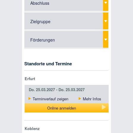
Abschluss
Zielgruppe
Förderungen
Standorte und Termine
Erfurt
Do.
25.03.2027 -
Do.
25.03.2027
Terminverlauf zeigen
Mehr Infos
Online anmelden
Koblenz