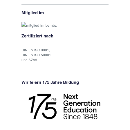
Mitglied im
Zertifiziert nach
DIN EN ISO 9001,
DIN EN ISO 50001
und AZAV
Wir feiern 175 Jahre Bildung