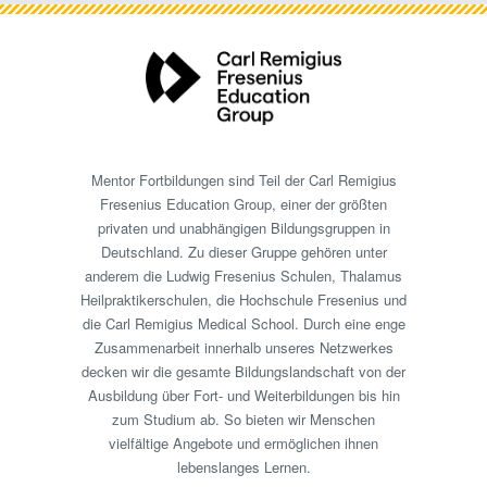
Mentor Fortbildungen sind Teil der Carl Remigius
Fresenius Education Group, einer der größten
privaten und unabhängigen Bildungsgruppen in
Deutschland. Zu dieser Gruppe gehören unter
anderem die Ludwig Fresenius Schulen, Thalamus
Heilpraktikerschulen, die Hochschule Fresenius und
die Carl Remigius Medical School. Durch eine enge
Zusammenarbeit innerhalb unseres Netzwerkes
decken wir die gesamte Bildungslandschaft von der
Ausbildung über Fort- und Weiterbildungen bis hin
zum Studium ab. So bieten wir Menschen
vielfältige Angebote und ermöglichen ihnen
lebenslanges Lernen.