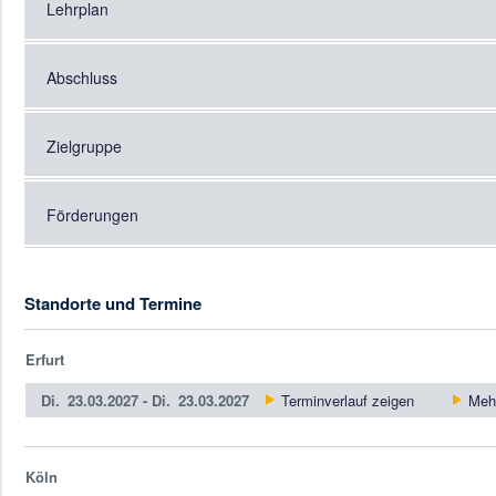
Lehrplan
Abschluss
Zielgruppe
Förderungen
Standorte und Termine
Erfurt
Di.
23.03.2027 -
Di.
23.03.2027
Terminverlauf zeigen
Mehr
Köln