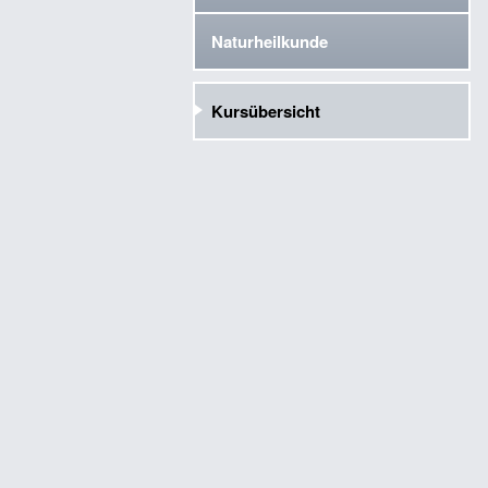
Naturheilkunde
Kursübersicht