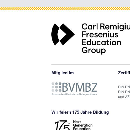
Mitglied im
Zertif
DIN EN
DIN EN
und AZ
Wir feiern 175 Jahre Bildung