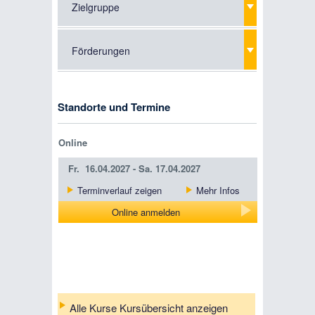
Zielgruppe
Förderungen
Standorte und Termine
Online
Fr.
16.04.2027 -
Sa.
17.04.2027
Terminverlauf zeigen
Mehr Infos
Online anmelden
Alle Kurse Kursübersicht anzeigen