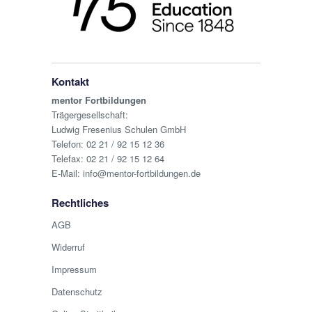
Kontakt
mentor Fortbildungen
Trägergesellschaft:
Ludwig Fresenius Schulen GmbH
Telefon:
02 21 / 92 15 12 36
Telefax: 02 21 / 92 15 12 64
E-Mail:
info@mentor-fortbildungen.de
Rechtliches
AGB
Widerruf
Impressum
Datenschutz