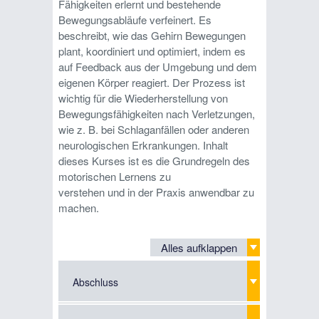
Fähigkeiten erlernt und bestehende
Bewegungsabläufe verfeinert. Es
beschreibt, wie das Gehirn Bewegungen
plant, koordiniert und optimiert, indem es
auf Feedback aus der Umgebung und dem
eigenen Körper reagiert. Der Prozess ist
wichtig für die Wiederherstellung von
Bewegungsfähigkeiten nach Verletzungen,
wie z. B. bei Schlaganfällen oder anderen
neurologischen Erkrankungen. Inhalt
dieses Kurses ist es die Grundregeln des
motorischen Lernens zu
verstehen und in der Praxis anwendbar zu
machen.
Alles aufklappen
Abschluss