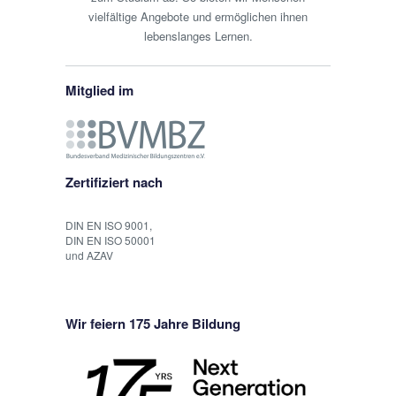
vielfältige Angebote und ermöglichen ihnen
lebenslanges Lernen.
Mitglied im
Zertifiziert nach
DIN EN ISO 9001,
DIN EN ISO 50001
und AZAV
Wir feiern 175 Jahre Bildung