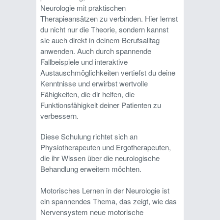
Neurologie mit praktischen
Therapieansätzen zu verbinden. Hier lernst
du nicht nur die Theorie, sondern kannst
sie auch direkt in deinem Berufsalltag
anwenden. Auch durch spannende
Fallbeispiele und interaktive
Austauschmöglichkeiten vertiefst du deine
Kenntnisse und erwirbst wertvolle
Fähigkeiten, die dir helfen, die
Funktionsfähigkeit deiner Patienten zu
verbessern.
Diese Schulung richtet sich an
Physiotherapeuten und Ergotherapeuten,
die ihr Wissen über die neurologische
Behandlung erweitern möchten.
Motorisches Lernen in der Neurologie ist
ein spannendes Thema, das zeigt, wie das
Nervensystem neue motorische