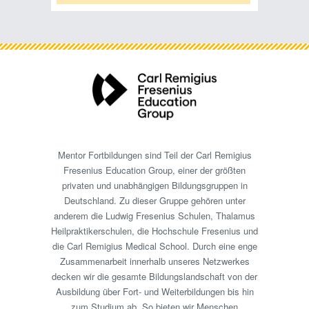
Mentor Fortbildungen sind Teil der Carl Remigius
Fresenius Education Group, einer der größten
privaten und unabhängigen Bildungsgruppen in
Deutschland. Zu dieser Gruppe gehören unter
anderem die Ludwig Fresenius Schulen, Thalamus
Heilpraktikerschulen, die Hochschule Fresenius und
die Carl Remigius Medical School. Durch eine enge
Zusammenarbeit innerhalb unseres Netzwerkes
decken wir die gesamte Bildungslandschaft von der
Ausbildung über Fort- und Weiterbildungen bis hin
zum Studium ab. So bieten wir Menschen