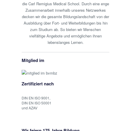
die Carl Remigius Medical School. Durch eine enge
Zusammenarbeit innerhalb unseres Netzwerkes
decken wir die gesamte Bildungslandschaft von der
Ausbildung über Fort- und Weiterbildungen bis hin
zum Studium ab. So bieten wir Menschen
vielfältige Angebote und ermöglichen ihnen
lebenslanges Lernen.
Mitglied im
Zertifiziert nach
DIN EN ISO 9001,
DIN EN ISO 50001
und AZAV
Wir feiern 175 Jahre Bildung