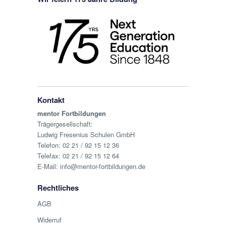
Kontakt
mentor Fortbildungen
Trägergesellschaft:
Ludwig Fresenius Schulen GmbH
Telefon:
02 21 / 92 15 12 36
Telefax: 02 21 / 92 15 12 64
E-Mail:
info@mentor-fortbildungen.de
Rechtliches
AGB
Widerruf