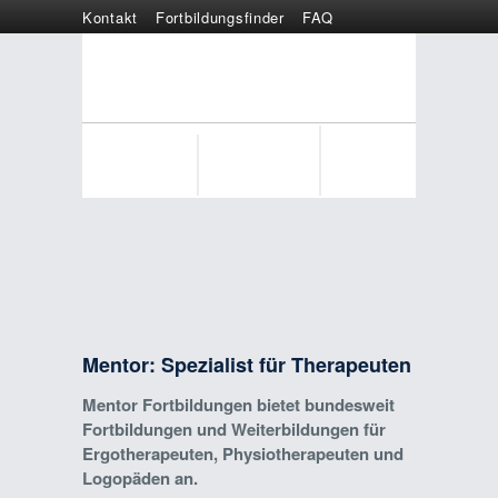
Kontakt
Fortbildungsfinder
FAQ
Online anmelden
Wertgutschein
Mentor: Spezialist für Therapeuten
Mentor Fortbildungen bietet bundesweit
Fortbildungen und Weiterbildungen für
Ergotherapeuten, Physiotherapeuten und
Logopäden an.