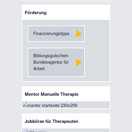
Förderung
Finanzierungstipps
Bildungsgutschein
Bundesagentur für
Arbeit
Mentor Manuelle Therapie
Jobbörse für Therapeuten