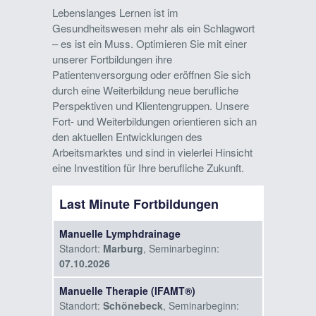
Lebenslanges Lernen ist im
Gesundheitswesen mehr als ein Schlagwort
– es ist ein Muss. Optimieren Sie mit einer
unserer Fortbildungen ihre
Patientenversorgung oder eröffnen Sie sich
durch eine Weiterbildung neue berufliche
Perspektiven und Klientengruppen. Unsere
Fort- und Weiterbildungen orientieren sich an
den aktuellen Entwicklungen des
Arbeitsmarktes und sind in vielerlei Hinsicht
eine Investition für Ihre berufliche Zukunft.
Last Minute Fortbildungen
Manuelle Lymphdrainage
Standort:
Marburg
, Seminarbeginn:
07.10.2026
Manuelle Therapie (IFAMT®)
Standort:
Schönebeck
, Seminarbeginn: