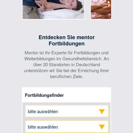
Entdecken Sie mentor
Fortbildungen
Mentor ist Ihr Experte für Fortbildungen und
Weiterbildungen im Gesundheitsbereich. An
über 20 Standorten in Deutschland
unterstützen wir Sie bei der Erreichung Ihrer
beruflichen Ziele.
Fortbildungsfinder