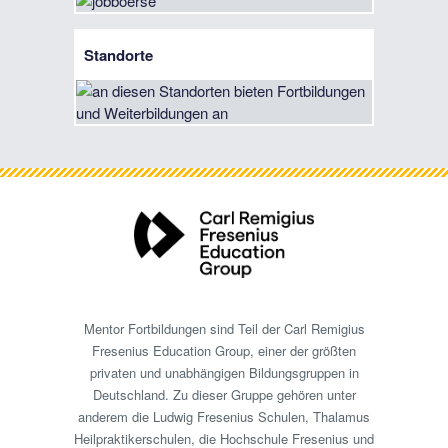
Standorte
Mentor Fortbildungen sind Teil der Carl Remigius
Fresenius Education Group, einer der größten
privaten und unabhängigen Bildungsgruppen in
Deutschland. Zu dieser Gruppe gehören unter
anderem die Ludwig Fresenius Schulen, Thalamus
Heilpraktikerschulen, die Hochschule Fresenius und