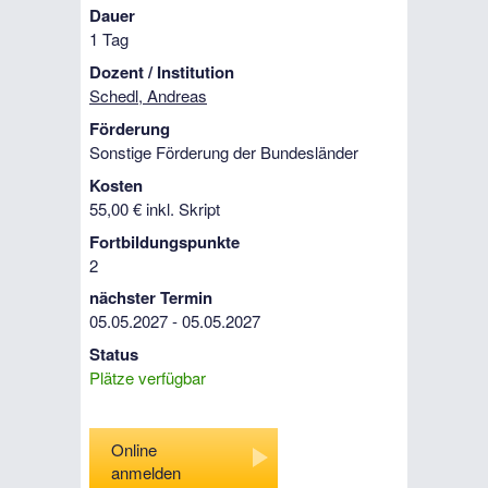
Dauer
1 Tag
Dozent / Institution
Schedl, Andreas
Förderung
Sonstige Förderung der Bundesländer
Kosten
55,00 € inkl. Skript
Fortbildungspunkte
2
nächster Termin
05.05.2027 - 05.05.2027
Status
Plätze verfügbar
Online
anmelden