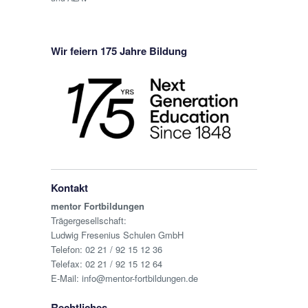
Wir feiern 175 Jahre Bildung
Kontakt
mentor Fortbildungen
Trägergesellschaft:
Ludwig Fresenius Schulen GmbH
Telefon:
02 21 / 92 15 12 36
Telefax: 02 21 / 92 15 12 64
E-Mail:
info@mentor-fortbildungen.de
Rechtliches