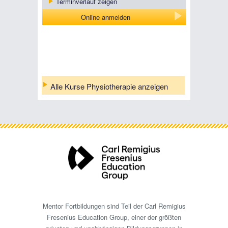
Terminverlauf zeigen
Online anmelden
Alle Kurse Physiotherapie anzeigen
Mentor Fortbildungen sind Teil der Carl Remigius
Fresenius Education Group, einer der größten