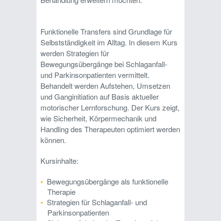
Funktionelle Transfers sind Grundlage für
Selbstständigkeit im Alltag. In diesem Kurs
werden Strategien für
Bewegungsübergänge bei Schlaganfall-
und Parkinsonpatienten vermittelt.
Behandelt werden Aufstehen, Umsetzen
und Ganginitiation auf Basis aktueller
motorischer Lernforschung. Der Kurs zeigt,
wie Sicherheit, Körpermechanik und
Handling des Therapeuten optimiert werden
können.
Kursinhalte:
Bewegungsübergänge als funktionelle
Therapie
Strategien für Schlaganfall- und
Parkinsonpatienten