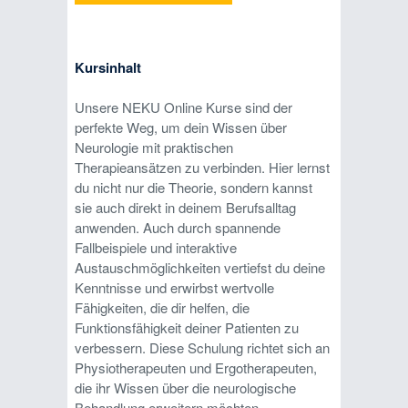
Kursinhalt
Unsere NEKU Online Kurse sind der
perfekte Weg, um dein Wissen über
Neurologie mit praktischen
Therapieansätzen zu verbinden. Hier lernst
du nicht nur die Theorie, sondern kannst
sie auch direkt in deinem Berufsalltag
anwenden. Auch durch spannende
Fallbeispiele und interaktive
Austauschmöglichkeiten vertiefst du deine
Kenntnisse und erwirbst wertvolle
Fähigkeiten, die dir helfen, die
Funktionsfähigkeit deiner Patienten zu
verbessern. Diese Schulung richtet sich an
Physiotherapeuten und Ergotherapeuten,
die ihr Wissen über die neurologische
Behandlung erweitern möchten.