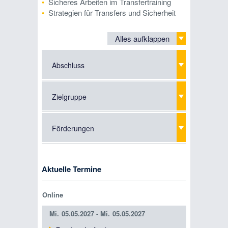
Sicheres Arbeiten im Transfertraining
Strategien für Transfers und Sicherheit
Alles aufklappen
Abschluss
Zielgruppe
Förderungen
Aktuelle Termine
Online
Mi.
05.05.2027 -
Mi.
05.05.2027