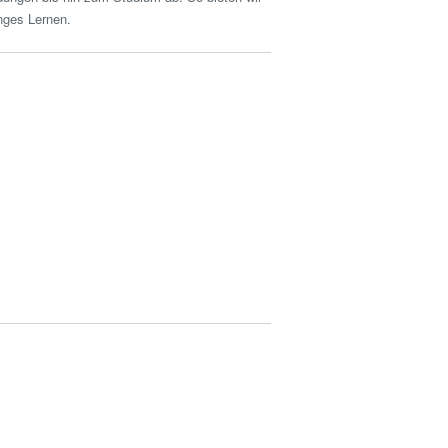
nges Lernen.