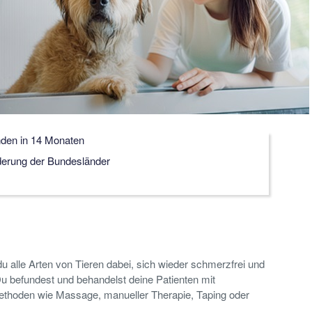
den in 14 Monaten
derung der Bundesländer
 du alle Arten von Tieren dabei, sich wieder schmerzfrei und
 befundest und behandelst deine Patienten mit
thoden wie Massage, manueller Therapie, Taping oder