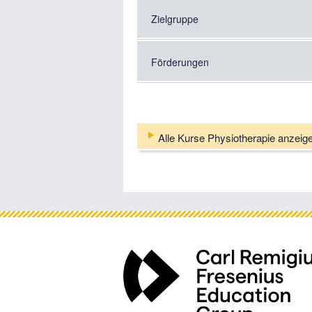
Zielgruppe
Förderungen
Alle Kurse Physiotherapie anzeig