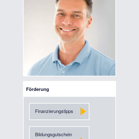
Förderung
Finanzierungstipps
Bildungsgutschein