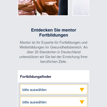
Entdecken Sie mentor
Fortbildungen
Mentor ist Ihr Experte für Fortbildungen und
Weiterbildungen im Gesundheitsbereich. An
über 20 Standorten in Deutschland
unterstützen wir Sie bei der Erreichung Ihrer
beruflichen Ziele.
Fortbildungsfinder