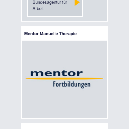
Bundesagentur für
Arbeit
Mentor Manuelle Therapie