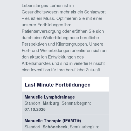
Lebenslanges Lernen ist im
Gesundheitswesen mehr als ein Schlagwort
– es ist ein Muss. Optimieren Sie mit einer
unserer Fortbildungen ihre
Patientenversorgung oder eröffnen Sie sich
durch eine Weiterbildung neue berufliche
Perspektiven und Klientengruppen. Unsere
Fort- und Weiterbildungen orientieren sich an
den aktuellen Entwicklungen des
Arbeitsmarktes und sind in vielerlei Hinsicht
eine Investition für Ihre berufliche Zukunft.
Last Minute Fortbildungen
Manuelle Lymphdrainage
Standort:
Marburg
, Seminarbeginn:
07.10.2026
Manuelle Therapie (IFAMT®)
Standort:
Schönebeck
, Seminarbeginn: