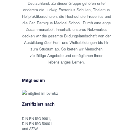
Deutschland. Zu dieser Gruppe gehören unter
anderem die Ludwig Fresenius Schulen, Thalamus
Heilpraktikerschulen, die Hochschule Fresenius und
die Carl Remigius Medical School. Durch eine enge
Zusammenarbeit innerhalb unseres Netzwerkes
decken wir die gesamte Bildungslandschaft von der
Ausbildung über Fort- und Weiterbildungen bis hin
zum Studium ab. So bieten wir Menschen
vielfältige Angebote und ermöglichen ihnen
lebenslanges Lernen.
Mitglied im
Zertifiziert nach
DIN EN ISO 9001,
DIN EN ISO 50001
und AZAV