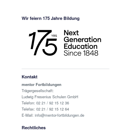
Wir feiern 175 Jahre Bildung
Kontakt
mentor Fortbildungen
Trägergesellschaft:
Ludwig Fresenius Schulen GmbH
Telefon:
02 21 / 92 15 12 36
Telefax: 02 21 / 92 15 12 64
E-Mail:
info@mentor-fortbildungen.de
Rechtliches