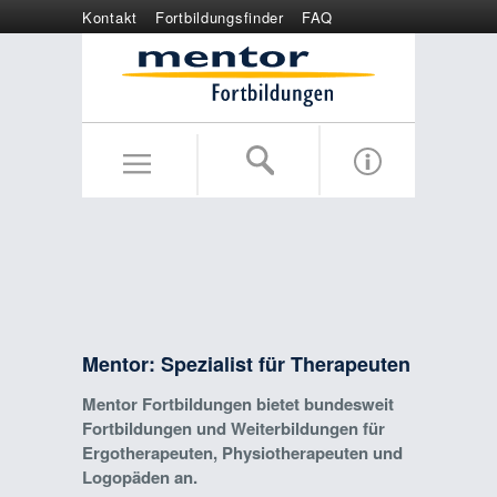
Kontakt
Fortbildungsfinder
FAQ
Online anmelden
Wertgutschein
Mentor: Spezialist für Therapeuten
Mentor Fortbildungen bietet bundesweit
Fortbildungen und Weiterbildungen für
Ergotherapeuten, Physiotherapeuten und
Logopäden an.