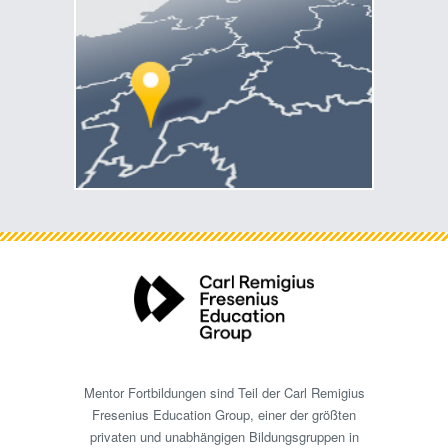
Mentor Fortbildungen sind Teil der Carl Remigius
Fresenius Education Group, einer der größten
privaten und unabhängigen Bildungsgruppen in