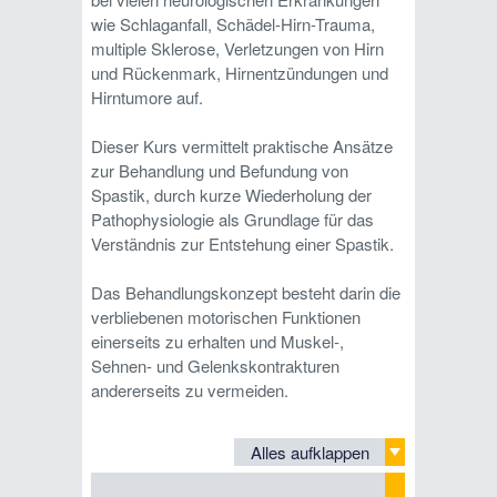
wie Schlaganfall, Schädel-Hirn-Trauma,
multiple Sklerose, Verletzungen von Hirn
und Rückenmark, Hirnentzündungen und
Hirntumore auf.
Dieser Kurs vermittelt praktische Ansätze
zur Behandlung und Befundung von
Spastik, durch kurze Wiederholung der
Pathophysiologie als Grundlage für das
Verständnis zur Entstehung einer Spastik.
Das Behandlungskonzept besteht darin die
verbliebenen motorischen Funktionen
einerseits zu erhalten und Muskel-,
Sehnen- und Gelenkskontrakturen
andererseits zu vermeiden.
Alles aufklappen