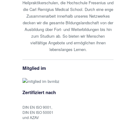
Heilpraktikerschulen, die Hochschule Fresenius und
die Carl Remigius Medical School. Durch eine enge
Zusammenarbeit innerhalb unseres Netzwerkes
decken wir die gesamte Bildungslandschaft von der
Ausbildung über Fort- und Weiterbildungen bis hin
zum Studium ab. So bieten wir Menschen
vielfältige Angebote und ermöglichen ihnen
lebenslanges Lernen.
Mitglied im
Zertifiziert nach
DIN EN ISO 9001,
DIN EN ISO 50001
und AZAV