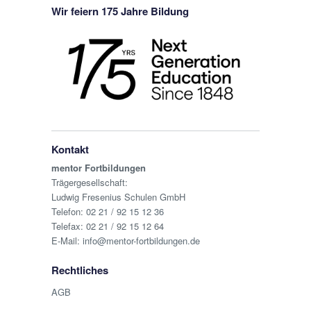
Wir feiern 175 Jahre Bildung
Kontakt
mentor Fortbildungen
Trägergesellschaft:
Ludwig Fresenius Schulen GmbH
Telefon:
02 21 / 92 15 12 36
Telefax: 02 21 / 92 15 12 64
E-Mail:
info@mentor-fortbildungen.de
Rechtliches
AGB