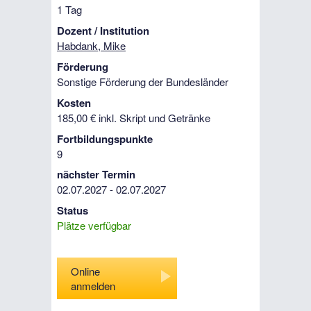
1 Tag
Dozent / Institution
Habdank, Mike
Förderung
Sonstige Förderung der Bundesländer
Kosten
185,00 € inkl. Skript und Getränke
Fortbildungspunkte
9
nächster Termin
02.07.2027 - 02.07.2027
Status
Plätze verfügbar
Online
anmelden