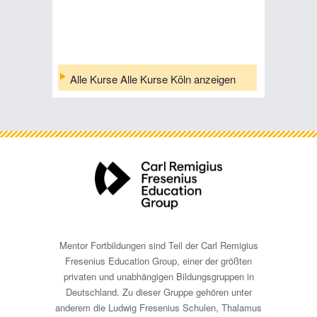
Alle Kurse Alle Kurse Köln anzeigen
Mentor Fortbildungen sind Teil der Carl Remigius
Fresenius Education Group, einer der größten
privaten und unabhängigen Bildungsgruppen in
Deutschland. Zu dieser Gruppe gehören unter
anderem die Ludwig Fresenius Schulen, Thalamus