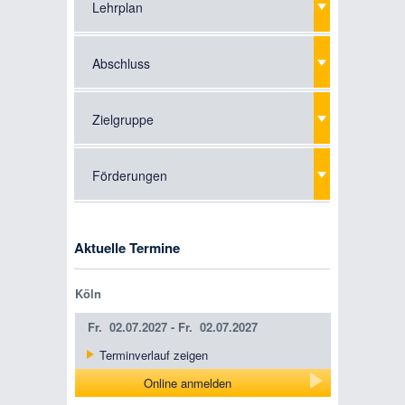
Lehrplan
Abschluss
Zielgruppe
Förderungen
Aktuelle Termine
Köln
Fr.
02.07.2027 -
Fr.
02.07.2027
Terminverlauf zeigen
Online anmelden