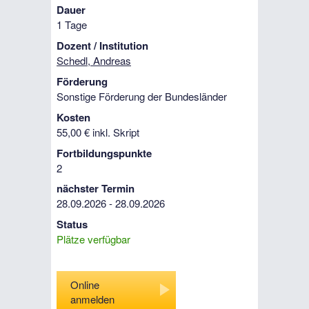
Dauer
1 Tage
Dozent / Institution
Schedl, Andreas
Förderung
Sonstige Förderung der Bundesländer
Kosten
55,00 € inkl. Skript
Fortbildungspunkte
2
nächster Termin
28.09.2026 - 28.09.2026
Status
Plätze verfügbar
Online
anmelden