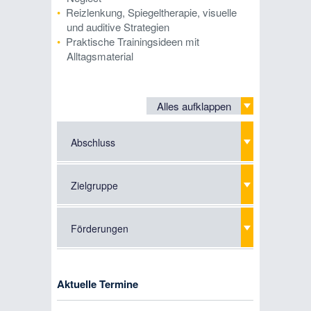
Reizlenkung, Spiegeltherapie, visuelle
und auditive Strategien
Praktische Trainingsideen mit
Alltagsmaterial
Alles aufklappen
Abschluss
Zielgruppe
Förderungen
Aktuelle Termine