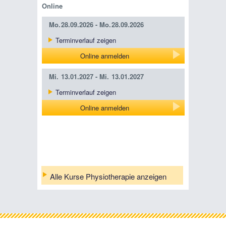
Online
Mo.
28.09.2026 -
Mo.
28.09.2026
Terminverlauf zeigen
Online anmelden
Mi.
13.01.2027 -
Mi.
13.01.2027
Terminverlauf zeigen
Online anmelden
Alle Kurse Physiotherapie anzeigen