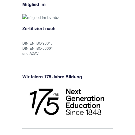
Mitglied im
Zertifiziert nach
DIN EN ISO 9001,
DIN EN ISO 50001
und AZAV
Wir feiern 175 Jahre Bildung