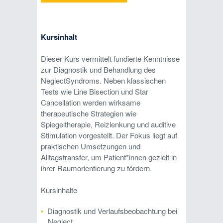
Kursinhalt
Dieser Kurs vermittelt fundierte Kenntnisse
zur Diagnostik und Behandlung des
NeglectSyndroms. Neben klassischen
Tests wie Line Bisection und Star
Cancellation werden wirksame
therapeutische Strategien wie
Spiegeltherapie, Reizlenkung und auditive
Stimulation vorgestellt. Der Fokus liegt auf
praktischen Umsetzungen und
Alltagstransfer, um Patient*innen gezielt in
ihrer Raumorientierung zu fördern.
Kursinhalte
Diagnostik und Verlaufsbeobachtung bei
Neglect