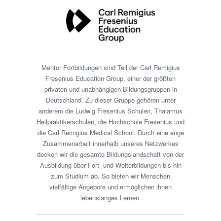
Mentor Fortbildungen sind Teil der Carl Remigius
Fresenius Education Group, einer der größten
privaten und unabhängigen Bildungsgruppen in
Deutschland. Zu dieser Gruppe gehören unter
anderem die Ludwig Fresenius Schulen, Thalamus
Heilpraktikerschulen, die Hochschule Fresenius und
die Carl Remigius Medical School. Durch eine enge
Zusammenarbeit innerhalb unseres Netzwerkes
decken wir die gesamte Bildungslandschaft von der
Ausbildung über Fort- und Weiterbildungen bis hin
zum Studium ab. So bieten wir Menschen
vielfältige Angebote und ermöglichen ihnen
lebenslanges Lernen.