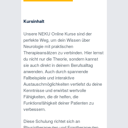
Kursinhalt
Unsere NEKU Online Kurse sind der
perfekte Weg, um dein Wissen über
Neurologie mit praktischen
Therapieansätzen zu verbinden. Hier lernst
du nicht nur die Theorie, sondern kannst
sie auch direkt in deinem Berufsalltag
anwenden. Auch durch spannende
Fallbeispiele und interaktive
Austauschmöglichkeiten vertiefst du deine
Kenntnisse und erwirbst wertvolle
Fähigkeiten, die dir helfen, die
Funktionsfähigkeit deiner Patienten zu
verbessern.
Diese Schulung richtet sich an
Physiotherapeuten und Ergotherapeuten,