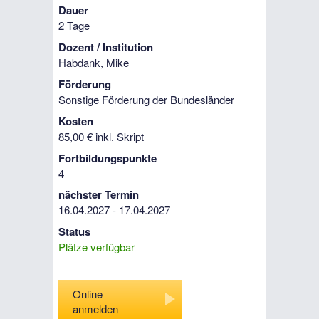
Dauer
2 Tage
Dozent / Institution
Habdank, Mike
Förderung
Sonstige Förderung der Bundesländer
Kosten
85,00 € inkl. Skript
Fortbildungspunkte
4
nächster Termin
16.04.2027 - 17.04.2027
Status
Plätze verfügbar
Online
anmelden