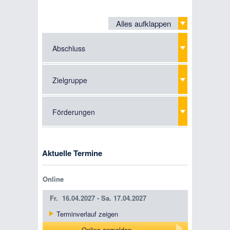
Alles aufklappen
Abschluss
Zielgruppe
Förderungen
Aktuelle Termine
Online
Fr.
16.04.2027 -
Sa.
17.04.2027
Terminverlauf zeigen
Online anmelden