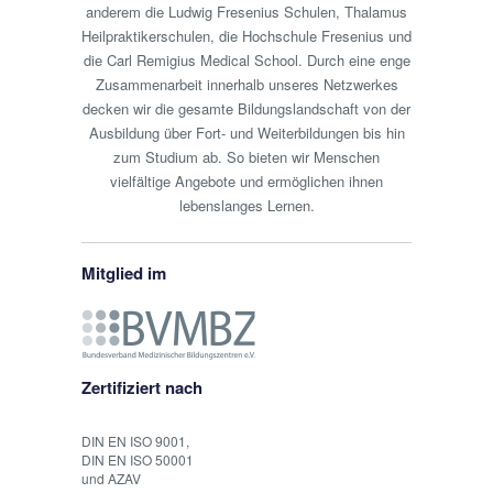
anderem die Ludwig Fresenius Schulen, Thalamus
Heilpraktikerschulen, die Hochschule Fresenius und
die Carl Remigius Medical School. Durch eine enge
Zusammenarbeit innerhalb unseres Netzwerkes
decken wir die gesamte Bildungslandschaft von der
Ausbildung über Fort- und Weiterbildungen bis hin
zum Studium ab. So bieten wir Menschen
vielfältige Angebote und ermöglichen ihnen
lebenslanges Lernen.
Mitglied im
Zertifiziert nach
DIN EN ISO 9001,
DIN EN ISO 50001
und AZAV