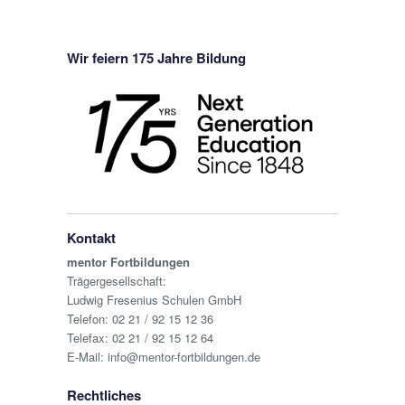
Wir feiern 175 Jahre Bildung
Kontakt
mentor Fortbildungen
Trägergesellschaft:
Ludwig Fresenius Schulen GmbH
Telefon:
02 21 / 92 15 12 36
Telefax: 02 21 / 92 15 12 64
E-Mail:
info@mentor-fortbildungen.de
Rechtliches