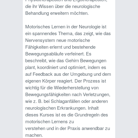
die ihr Wissen über die neurologische
Behandlung erweitern möchten.
Motorisches Lernen in der Neurologie ist
ein spannendes Thema, das zeigt, wie das
Nervensystem neue motorische
Fähigkeiten erlernt und bestehende
Bewegungsabläufe verfeinert. Es
beschreibt, wie das Gehirn Bewegungen
plant, koordiniert und optimiert, indem es
auf Feedback aus der Umgebung und dem
eigenen Körper reagiert. Der Prozess ist
wichtig für die Wiederherstellung von
Bewegungsfähigkeiten nach Verletzungen,
wie z. B. bei Schlaganfällen oder anderen
neurologischen Erkrankungen. Inhalt
dieses Kurses ist es die Grundregeln des
motorischen Lernens zu
verstehen und in der Praxis anwendbar zu
machen.