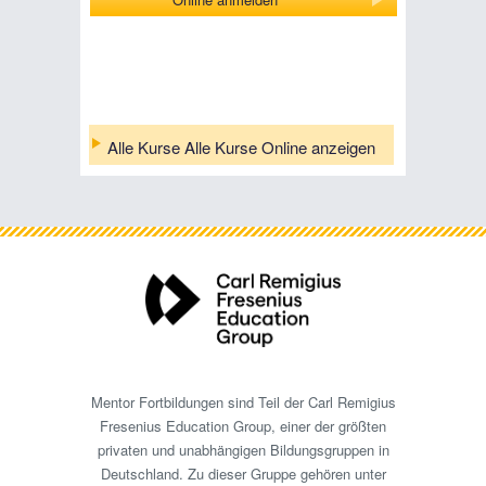
Alle Kurse Alle Kurse Online anzeigen
Mentor Fortbildungen sind Teil der Carl Remigius
Fresenius Education Group, einer der größten
privaten und unabhängigen Bildungsgruppen in
Deutschland. Zu dieser Gruppe gehören unter