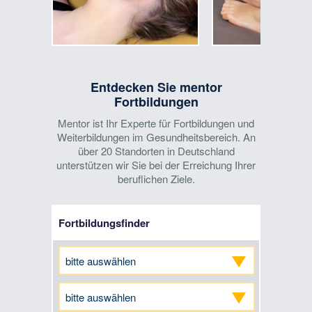
Entdecken Sie mentor
Fortbildungen
Mentor ist Ihr Experte für Fortbildungen und
Weiterbildungen im Gesundheitsbereich. An
über 20 Standorten in Deutschland
unterstützen wir Sie bei der Erreichung Ihrer
beruflichen Ziele.
Fortbildungsfinder