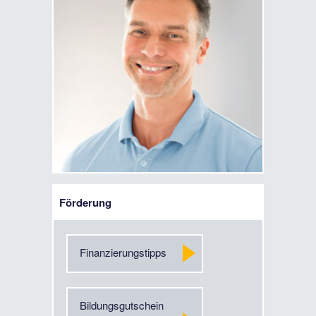
Förderung
Finanzierungstipps
Bildungsgutschein