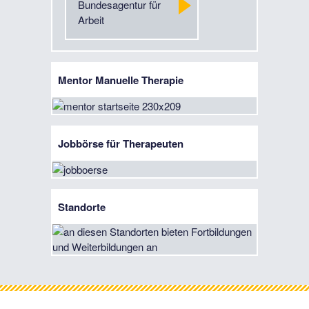
Bundesagentur für
Arbeit
Mentor Manuelle Therapie
Jobbörse für Therapeuten
Standorte