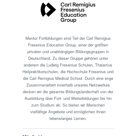
Mentor Fortbildungen sind Teil der Carl Remigius
Fresenius Education Group, einer der größten
privaten und unabhängigen Bildungsgruppen in
Deutschland. Zu dieser Gruppe gehören unter
anderem die Ludwig Fresenius Schulen, Thalamus
Heilpraktikerschulen, die Hochschule Fresenius und
die Carl Remigius Medical School. Durch eine enge
Zusammenarbeit innerhalb unseres Netzwerkes
decken wir die gesamte Bildungslandschaft von der
Ausbildung über Fort- und Weiterbildungen bis hin
zum Studium ab. So bieten wir Menschen
vielfältige Angebote und ermöglichen ihnen
lebenslanges Lernen.