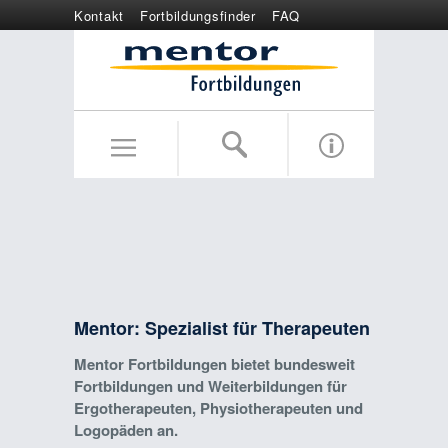
Kontakt
Fortbildungsfinder
FAQ
Online anmelden
Wertgutschein
Mentor: Spezialist für Therapeuten
Mentor Fortbildungen bietet bundesweit
Fortbildungen und Weiterbildungen für
Ergotherapeuten, Physiotherapeuten und
Logopäden an.