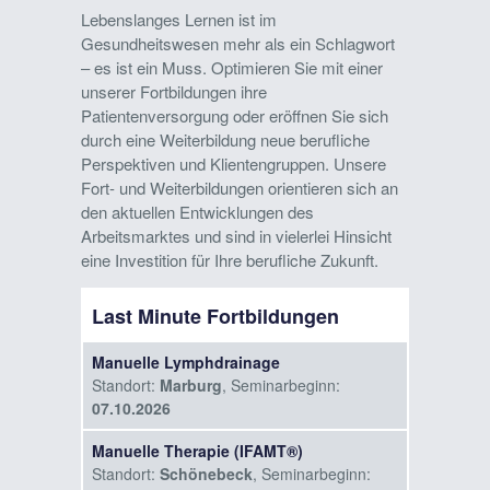
Lebenslanges Lernen ist im
Gesundheitswesen mehr als ein Schlagwort
– es ist ein Muss. Optimieren Sie mit einer
unserer Fortbildungen ihre
Patientenversorgung oder eröffnen Sie sich
durch eine Weiterbildung neue berufliche
Perspektiven und Klientengruppen. Unsere
Fort- und Weiterbildungen orientieren sich an
den aktuellen Entwicklungen des
Arbeitsmarktes und sind in vielerlei Hinsicht
eine Investition für Ihre berufliche Zukunft.
Last Minute Fortbildungen
Manuelle Lymphdrainage
Standort:
Marburg
, Seminarbeginn:
07.10.2026
Manuelle Therapie (IFAMT®)
Standort:
Schönebeck
, Seminarbeginn: