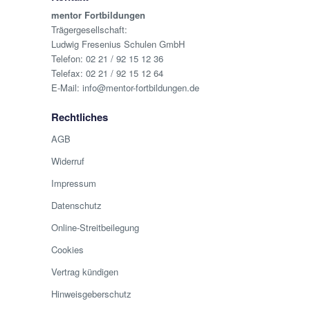
mentor Fortbildungen
Trägergesellschaft:
Ludwig Fresenius Schulen GmbH
Telefon:
02 21 / 92 15 12 36
Telefax: 02 21 / 92 15 12 64
E-Mail:
info@mentor-fortbildungen.de
Rechtliches
AGB
Widerruf
Impressum
Datenschutz
Online-Streitbeilegung
Cookies
Vertrag kündigen
Hinweisgeberschutz