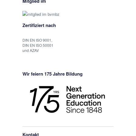
Mitglied im
Zertifiziert nach
DIN EN ISO 9001,
DIN EN ISO 50001
und AZAV
Wir feiern 175 Jahre Bildung
Kontakt