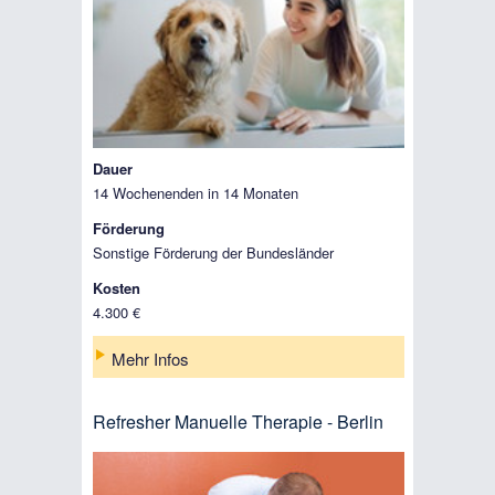
Dauer
14 Wochenenden in 14 Monaten
Förderung
Sonstige Förderung der Bundesländer
Kosten
4.300 €
Mehr Infos
Refresher Manuelle Therapie - Berlin