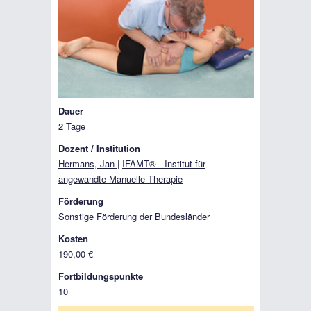
Dauer
2 Tage
Dozent / Institution
Hermans, Jan
|
IFAMT® - Institut für
angewandte Manuelle Therapie
Förderung
Sonstige Förderung der Bundesländer
Kosten
190,00 €
Fortbildungspunkte
10