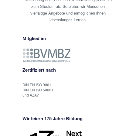
zum Studium ab. So bieten wir Menschen
vielfältige Angebote und ermöglichen ihnen
lebenslanges Lernen.
Mitglied im
Zertifiziert nach
DIN EN ISO 9001,
DIN EN ISO 50001
und AZAV
Wir feiern 175 Jahre Bildung