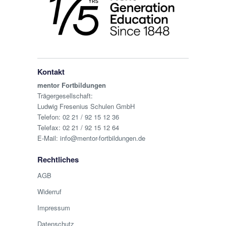
Kontakt
mentor Fortbildungen
Trägergesellschaft:
Ludwig Fresenius Schulen GmbH
Telefon:
02 21 / 92 15 12 36
Telefax: 02 21 / 92 15 12 64
E-Mail:
info@mentor-fortbildungen.de
Rechtliches
AGB
Widerruf
Impressum
Datenschutz