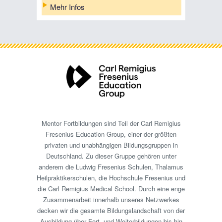
Mehr Infos
Mentor Fortbildungen sind Teil der Carl Remigius
Fresenius Education Group, einer der größten
privaten und unabhängigen Bildungsgruppen in
Deutschland. Zu dieser Gruppe gehören unter
anderem die Ludwig Fresenius Schulen, Thalamus
Heilpraktikerschulen, die Hochschule Fresenius und
die Carl Remigius Medical School. Durch eine enge
Zusammenarbeit innerhalb unseres Netzwerkes
decken wir die gesamte Bildungslandschaft von der
Ausbildung über Fort- und Weiterbildungen bis hin