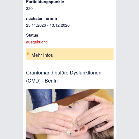
Fortbildungspunkte
320
nächster Termin
25.11.2026 - 13.12.2026
Status
ausgebucht
Mehr Infos
Craniomandibuläre Dysfunktionen
(CMD) - Berlin