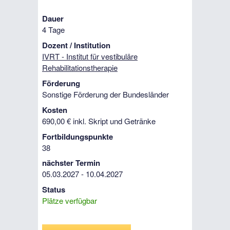
Dauer
4 Tage
Dozent / Institution
IVRT - Institut für vestibuläre
Rehabilitationstherapie
Förderung
Sonstige Förderung der Bundesländer
Kosten
690,00 € inkl. Skript und Getränke
Fortbildungspunkte
38
nächster Termin
05.03.2027 - 10.04.2027
Status
Plätze verfügbar