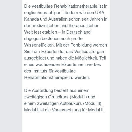
Die vestibuläre Rehabilitationstherapie ist in
englischsprachigen Ländern wie den USA,
Kanada und Australien schon seit Jahren in
der medizinischen und therapeutischen
Welt fest etabliert – in Deutschland
dagegen bestehen noch große
Wissenslücken. Mit der Fortbildung werden
Sie zum Experten für das Vestibularorgan
ausgebildet und haben die Möglichkeit, Teil
eines wachsenden Expertennetzwerkes
des Instituts für vestibuläre
Rehabilitationstherapie zu werden.
Die Ausbildung besteht aus einem
zweitägigen Grundkurs (Modul I) und
einem zweitätigen Aufbaukurs (Modul II).
Modul I ist die Voraussetzung für Modul II.