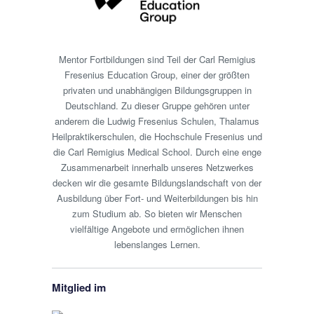
Mentor Fortbildungen sind Teil der Carl Remigius
Fresenius Education Group, einer der größten
privaten und unabhängigen Bildungsgruppen in
Deutschland. Zu dieser Gruppe gehören unter
anderem die Ludwig Fresenius Schulen, Thalamus
Heilpraktikerschulen, die Hochschule Fresenius und
die Carl Remigius Medical School. Durch eine enge
Zusammenarbeit innerhalb unseres Netzwerkes
decken wir die gesamte Bildungslandschaft von der
Ausbildung über Fort- und Weiterbildungen bis hin
zum Studium ab. So bieten wir Menschen
vielfältige Angebote und ermöglichen ihnen
lebenslanges Lernen.
Mitglied im