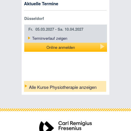
Aktuelle Termine
Düsseldorf
Fr.
05.03.2027 -
Sa.
10.04.2027
Terminverlauf zeigen
Online anmelden
Alle Kurse Physiotherapie anzeigen