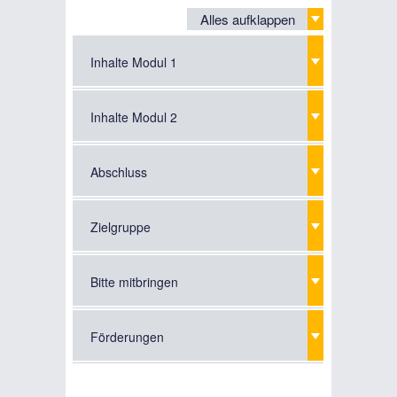
Alles aufklappen
Inhalte Modul 1
Inhalte Modul 2
Abschluss
Zielgruppe
Bitte mitbringen
Förderungen