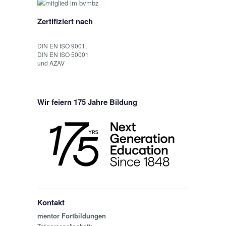
Zertifiziert nach
DIN EN ISO 9001,
DIN EN ISO 50001
und AZAV
Wir feiern 175 Jahre Bildung
Kontakt
mentor Fortbildungen