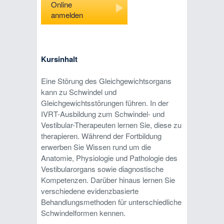
Online
anmelden
Kursinhalt
Eine Störung des Gleichgewichtsorgans
kann zu Schwindel und
Gleichgewichtsstörungen führen. In der
IVRT-Ausbildung zum Schwindel- und
Vestibular-Therapeuten lernen Sie, diese zu
therapieren. Während der Fortbildung
erwerben Sie Wissen rund um die
Anatomie, Physiologie und Pathologie des
Vestibularorgans sowie diagnostische
Kompetenzen. Darüber hinaus lernen Sie
verschiedene evidenzbasierte
Behandlungsmethoden für unterschiedliche
Schwindelformen kennen.