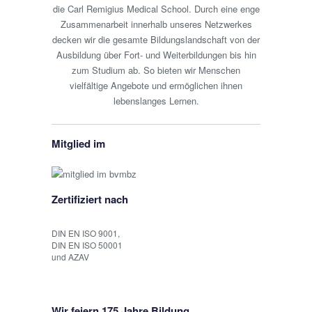
die Carl Remigius Medical School. Durch eine enge
Zusammenarbeit innerhalb unseres Netzwerkes
decken wir die gesamte Bildungslandschaft von der
Ausbildung über Fort- und Weiterbildungen bis hin
zum Studium ab. So bieten wir Menschen
vielfältige Angebote und ermöglichen ihnen
lebenslanges Lernen.
Mitglied im
Zertifiziert nach
DIN EN ISO 9001,
DIN EN ISO 50001
und AZAV
Wir feiern 175 Jahre Bildung