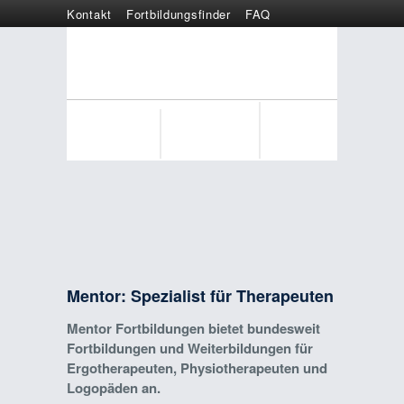
Kontakt
Fortbildungsfinder
FAQ
Online anmelden
Wertgutschein
Mentor: Spezialist für Therapeuten
Mentor Fortbildungen bietet bundesweit
Fortbildungen und Weiterbildungen für
Ergotherapeuten, Physiotherapeuten und
Logopäden an.