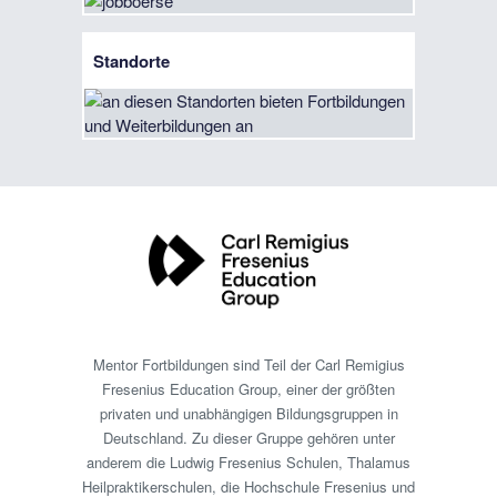
Standorte
Mentor Fortbildungen sind Teil der Carl Remigius
Fresenius Education Group, einer der größten
privaten und unabhängigen Bildungsgruppen in
Deutschland. Zu dieser Gruppe gehören unter
anderem die Ludwig Fresenius Schulen, Thalamus
Heilpraktikerschulen, die Hochschule Fresenius und