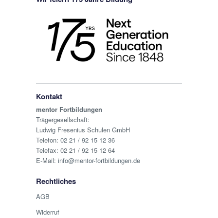
Kontakt
mentor Fortbildungen
Trägergesellschaft:
Ludwig Fresenius Schulen GmbH
Telefon:
02 21 / 92 15 12 36
Telefax: 02 21 / 92 15 12 64
E-Mail:
info@mentor-fortbildungen.de
Rechtliches
AGB
Widerruf