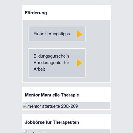
Förderung
Finanzierungstipps
Bildungsgutschein
Bundesagentur für
Arbeit
Mentor Manuelle Therapie
Jobbörse für Therapeuten