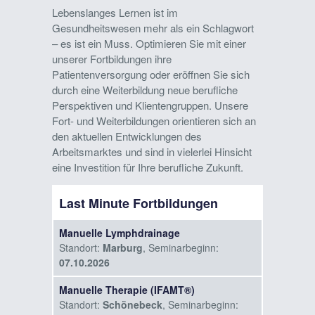
Lebenslanges Lernen ist im
Gesundheitswesen mehr als ein Schlagwort
– es ist ein Muss. Optimieren Sie mit einer
unserer Fortbildungen ihre
Patientenversorgung oder eröffnen Sie sich
durch eine Weiterbildung neue berufliche
Perspektiven und Klientengruppen. Unsere
Fort- und Weiterbildungen orientieren sich an
den aktuellen Entwicklungen des
Arbeitsmarktes und sind in vielerlei Hinsicht
eine Investition für Ihre berufliche Zukunft.
Last Minute Fortbildungen
Manuelle Lymphdrainage
Standort:
Marburg
, Seminarbeginn:
07.10.2026
Manuelle Therapie (IFAMT®)
Standort:
Schönebeck
, Seminarbeginn: