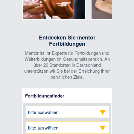
Entdecken Sie mentor
Fortbildungen
Mentor ist Ihr Experte für Fortbildungen und
Weiterbildungen im Gesundheitsbereich. An
über 20 Standorten in Deutschland
unterstützen wir Sie bei der Erreichung Ihrer
beruflichen Ziele.
Fortbildungsfinder