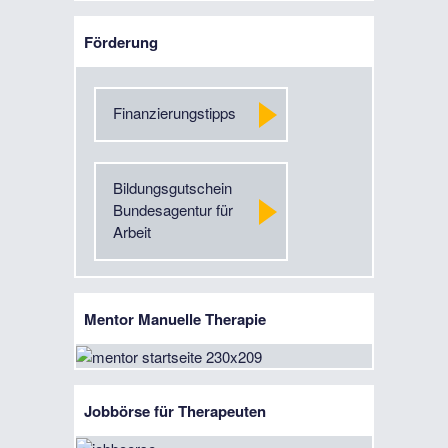
Förderung
Finanzierungstipps
Bildungsgutschein
Bundesagentur für
Arbeit
Mentor Manuelle Therapie
Jobbörse für Therapeuten