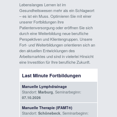
Lebenslanges Lernen ist im
Gesundheitswesen mehr als ein Schlagwort
– es ist ein Muss. Optimieren Sie mit einer
unserer Fortbildungen ihre
Patientenversorgung oder eröffnen Sie sich
durch eine Weiterbildung neue berufliche
Perspektiven und Klientengruppen. Unsere
Fort- und Weiterbildungen orientieren sich an
den aktuellen Entwicklungen des
Arbeitsmarktes und sind in vielerlei Hinsicht
eine Investition für Ihre berufliche Zukunft.
Last Minute Fortbildungen
Manuelle Lymphdrainage
Standort:
Marburg
, Seminarbeginn:
07.10.2026
Manuelle Therapie (IFAMT®)
Standort:
Schönebeck
, Seminarbeginn: