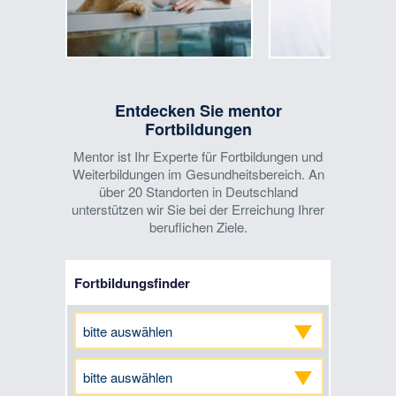
Entdecken Sie mentor
Fortbildungen
Mentor ist Ihr Experte für Fortbildungen und
Weiterbildungen im Gesundheitsbereich. An
über 20 Standorten in Deutschland
unterstützen wir Sie bei der Erreichung Ihrer
beruflichen Ziele.
Fortbildungsfinder