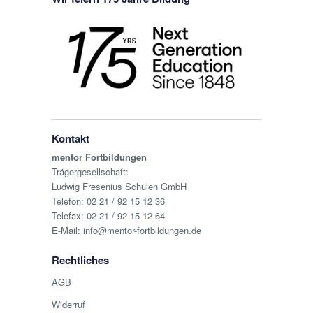
Kontakt
mentor Fortbildungen
Trägergesellschaft:
Ludwig Fresenius Schulen GmbH
Telefon:
02 21 / 92 15 12 36
Telefax: 02 21 / 92 15 12 64
E-Mail:
info@mentor-fortbildungen.de
Rechtliches
AGB
Widerruf