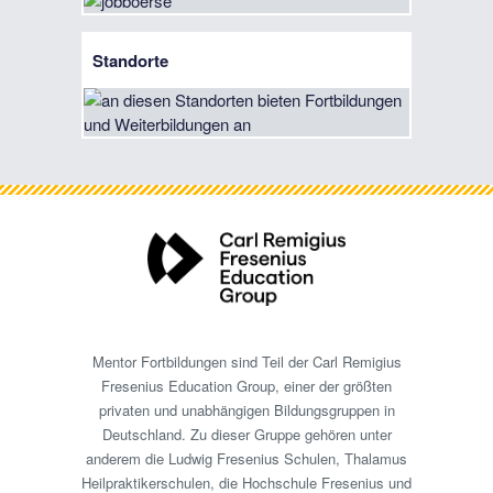
Standorte
Mentor Fortbildungen sind Teil der Carl Remigius
Fresenius Education Group, einer der größten
privaten und unabhängigen Bildungsgruppen in
Deutschland. Zu dieser Gruppe gehören unter
anderem die Ludwig Fresenius Schulen, Thalamus
Heilpraktikerschulen, die Hochschule Fresenius und