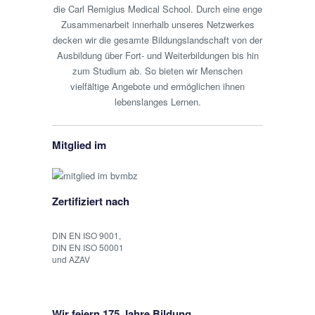
die Carl Remigius Medical School. Durch eine enge
Zusammenarbeit innerhalb unseres Netzwerkes
decken wir die gesamte Bildungslandschaft von der
Ausbildung über Fort- und Weiterbildungen bis hin
zum Studium ab. So bieten wir Menschen
vielfältige Angebote und ermöglichen ihnen
lebenslanges Lernen.
Mitglied im
Zertifiziert nach
DIN EN ISO 9001,
DIN EN ISO 50001
und AZAV
Wir feiern 175 Jahre Bildung