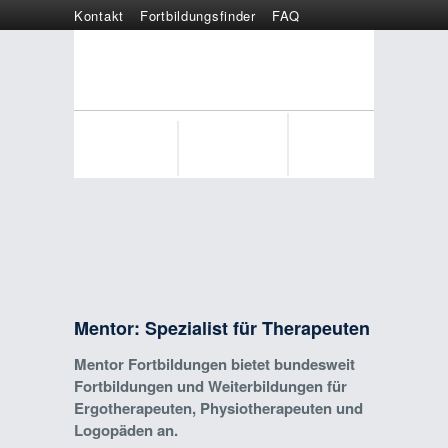
Kontakt
Fortbildungsfinder
FAQ
Online anmelden
Wertgutschein
Mentor: Spezialist für Therapeuten
Mentor Fortbildungen bietet bundesweit
Fortbildungen und Weiterbildungen für
Ergotherapeuten, Physiotherapeuten und
Logopäden an.