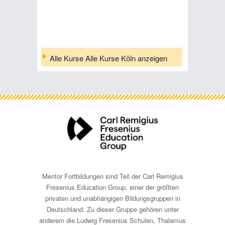
Alle Kurse Alle Kurse Köln anzeigen
Mentor Fortbildungen sind Teil der Carl Remigius
Fresenius Education Group, einer der größten
privaten und unabhängigen Bildungsgruppen in
Deutschland. Zu dieser Gruppe gehören unter
anderem die Ludwig Fresenius Schulen, Thalamus