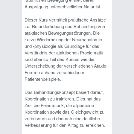
Ausprägung unterschiedlicher Natur ist.
Dieser Kurs vermittelt praktische Ansätze
zur Befunderhebung und Behandlung von
ataktischen Bewegungsstörungen. Die
kurze Wiederholung der Neuroanatomie
und -physiologie als Grundlage für das
Verständnis der ataktischen Problematik
sind ebenso Teil des Kurses wie die
Unterscheidung der verschiedenen Ataxie-
Formen anhand verschiedener
Patientenbeispiele.
Das Behandlungskonzept basiert darauf,
Koordination zu trainieren. Dies hat das
Ziel, die Feinmotorik, die allgemeine
Koordination sowie das Gleichgewicht zu
verbessern und dadurch eine deutliche
Verbesserung für den Alltag zu erreichen.