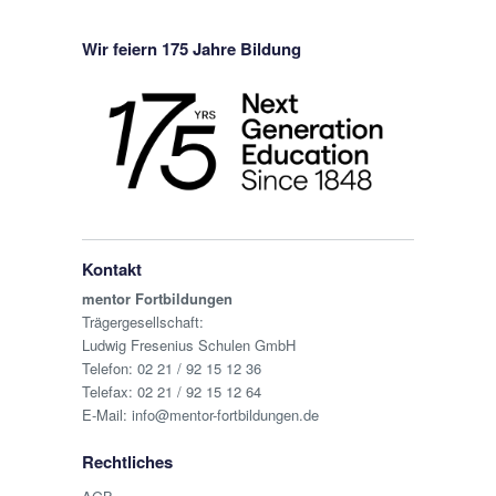
Wir feiern 175 Jahre Bildung
Kontakt
mentor Fortbildungen
Trägergesellschaft:
Ludwig Fresenius Schulen GmbH
Telefon:
02 21 / 92 15 12 36
Telefax: 02 21 / 92 15 12 64
E-Mail:
info@mentor-fortbildungen.de
Rechtliches