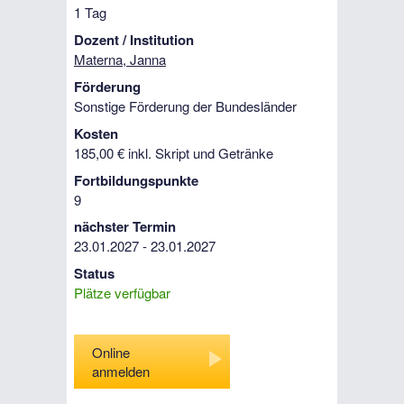
1 Tag
Dozent / Institution
Materna, Janna
Förderung
Sonstige Förderung der Bundesländer
Kosten
185,00 € inkl. Skript und Getränke
Fortbildungspunkte
9
nächster Termin
23.01.2027 - 23.01.2027
Status
Plätze verfügbar
Online
anmelden