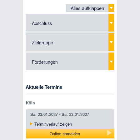
Alles aufklappen
Abschluss
Zielgruppe
Förderungen
Aktuelle Termine
Köln
Sa.
23.01.2027 -
Sa.
23.01.2027
Terminverlauf zeigen
Online anmelden