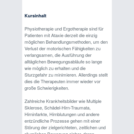
Kursinhalt
Physiotherapie und Ergotherapie sind für
Patienten mit Ataxie derzeit die einzig
möglichen Behandlungsmethoden, um den
Verlust der motorischen Fähigkeiten zu
verlangsamen, die Ausführung der
alltäglichen Bewegungsabläufe so lange
wie möglich zu erhalten und die
Sturzgefahr zu minimieren. Allerdings stellt
dies die Therapeuten immer wieder vor
große Schwierigkeiten.
Zahlreiche Krankheitsbilder wie Multiple
Sklerose, Schädel-Hirn-Traumata,
Hirninfarkte, Hirnblutungen und andere
entzündliche Prozesse gehen mit einer
Störung der zielgerichteten, zeitlichen und
räumlichen Bewegung einher, deren