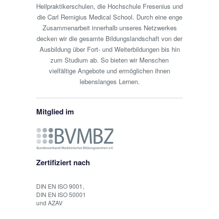
Heilpraktikerschulen, die Hochschule Fresenius und
die Carl Remigius Medical School. Durch eine enge
Zusammenarbeit innerhalb unseres Netzwerkes
decken wir die gesamte Bildungslandschaft von der
Ausbildung über Fort- und Weiterbildungen bis hin
zum Studium ab. So bieten wir Menschen
vielfältige Angebote und ermöglichen ihnen
lebenslanges Lernen.
Mitglied im
Zertifiziert nach
DIN EN ISO 9001,
DIN EN ISO 50001
und AZAV